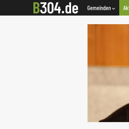
Gemeinden
Ak