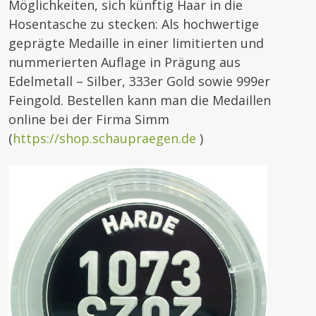
Möglichkeiten, sich künftig Haar in die
Hosentasche zu stecken: Als hochwertige
geprägte Medaille in einer limitierten und
nummerierten Auflage in Prägung aus
Edelmetall – Silber, 333er Gold sowie 999er
Feingold. Bestellen kann man die Medaillen
online bei der Firma Simm
(
https://shop.schaupraegen.de
)