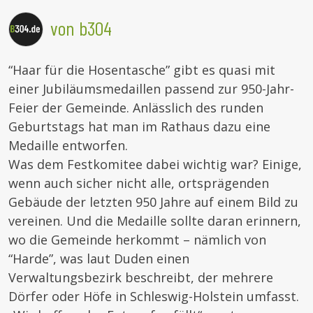
von b304
“Haar für die Hosentasche” gibt es quasi mit
einer Jubiläumsmedaillen passend zur 950-Jahr-
Feier der Gemeinde. Anlässlich des runden
Geburtstags hat man im Rathaus dazu eine
Medaille entworfen.
Was dem Festkomitee dabei wichtig war? Einige,
wenn auch sicher nicht alle, ortsprägenden
Gebäude der letzten 950 Jahre auf einem Bild zu
vereinen. Und die Medaille sollte daran erinnern,
wo die Gemeinde herkommt – nämlich von
“Harde”, was laut Duden einen
Verwaltungsbezirk beschreibt, der mehrere
Dörfer oder Höfe in Schleswig-Holstein umfasst.