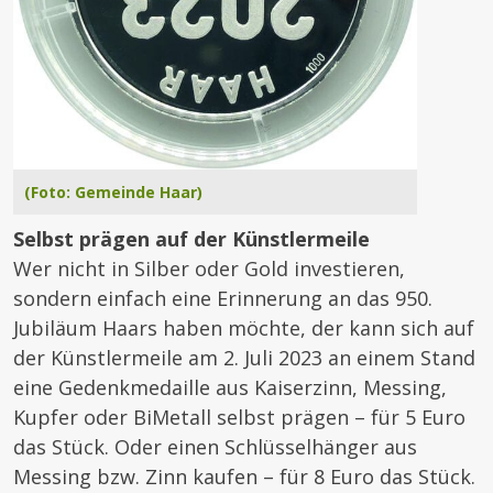
(Foto: Gemeinde Haar)
Selbst prägen auf der Künstlermeile
Wer nicht in Silber oder Gold investieren,
sondern einfach eine Erinnerung an das 950.
Jubiläum Haars haben möchte, der kann sich auf
der Künstlermeile am 2. Juli 2023 an einem Stand
eine Gedenkmedaille aus Kaiserzinn, Messing,
Kupfer oder BiMetall selbst prägen – für 5 Euro
das Stück. Oder einen Schlüsselhänger aus
Messing bzw. Zinn kaufen – für 8 Euro das Stück.