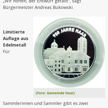
„Wir hoffen, der Entwurf gefällt“, sagt
Bürgermeister Andreas Bukowski.
Limitierte
Auflage aus
Edelmetall
Für
(Foto: Gemeinde Haar)
Sammlerinnen und Sammler gibt es zwei