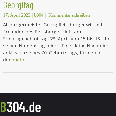
Georgitag
17. April 2023
|
b304
|
Kommentar schreiben
Altbürgermeister Georg Reitsberger will mit
Freunden des Reitsberger Hofs am
Sonntagnachmittag, 23. April, von 15 bis 18 Uhr
seinen Namenstag feiern. Eine kleine Nachfeier
anlässlich seines 70. Geburtstags, für den in
den
mehr…