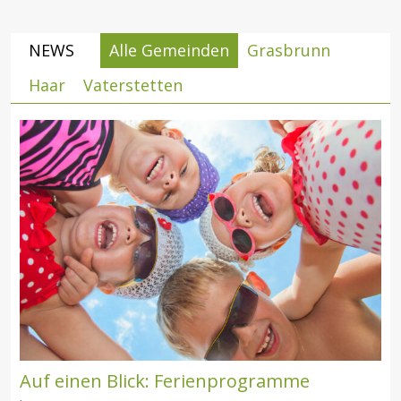
NEWS
Alle Gemeinden
Grasbrunn
Haar
Vaterstetten
Auf einen Blick: Ferienprogramme