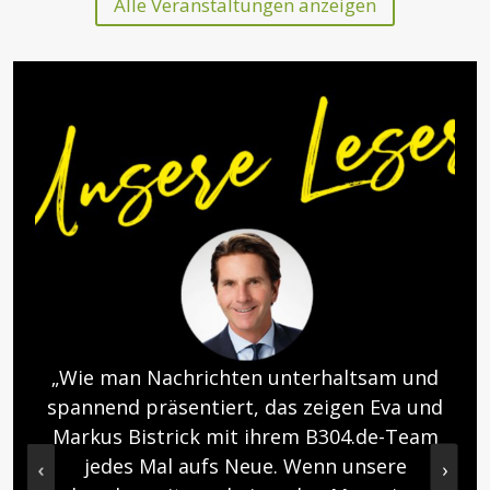
Alle Veranstaltungen anzeigen
„Wie man Nachrichten unterhaltsam und
spannend präsentiert, das zeigen Eva und
Markus Bistrick mit ihrem B304.de-Team
jedes Mal aufs Neue. Wenn unsere
‹
›