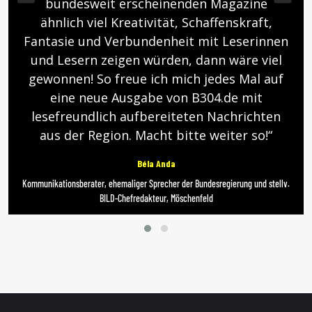
bundesweit erscheinenden Magazine
ähnlich viel Kreativität, Schaffenskraft,
Fantasie und Verbundenheit mit Leserinnen
und Lesern zeigen würden, dann wäre viel
gewonnen! So freue ich mich jedes Mal auf
eine neue Ausgabe von B304.de mit
lesefreundlich aufbereiteten Nachrichten
aus der Region. Macht bitte weiter so!“
Béla Anda
Kommunikationsberater, ehemaliger Sprecher der Bundesregierung und stellv.
BILD-Chefredakteur, Möschenfeld