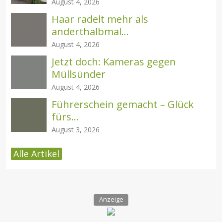
August 4, 2026
Haar radelt mehr als
anderthalbmal...
August 4, 2026
Jetzt doch: Kameras gegen
Müllsünder
August 4, 2026
Führerschein gemacht – Glück
fürs...
August 3, 2026
Alle Artikel
Anzeige