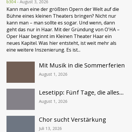
b304
-
August 3, 2026
Kann man eine der größten Opern der Welt auf die
Bühne eines kleinen Theaters bringen? Nicht nur
kann man – man sollte es sogar. Und wenn, dann
geht das nur in Haar. Mit der Gründung von O'HA –
Oper Haar beginnt im Kleinen Theater Haar ein
neues Kapitel. Was hier entsteht, ist weit mehr als
eine weitere Inszenierung. Es ist...
Mit Musik in die Sommerferien
August 1, 2026
Lesetipp: Fünf Tage, die alles...
August 1, 2026
Chor sucht Verstärkung
Juli 13, 2026