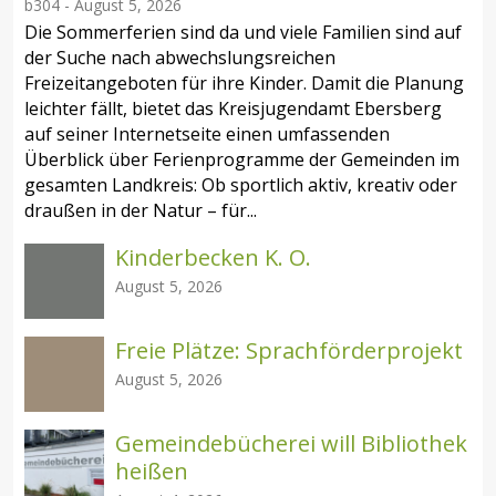
b304
-
August 5, 2026
Die Sommerferien sind da und viele Familien sind auf
der Suche nach abwechslungsreichen
Freizeitangeboten für ihre Kinder. Damit die Planung
leichter fällt, bietet das Kreisjugendamt Ebersberg
auf seiner Internetseite einen umfassenden
Überblick über Ferienprogramme der Gemeinden im
gesamten Landkreis: Ob sportlich aktiv, kreativ oder
draußen in der Natur – für...
Kinderbecken K. O.
August 5, 2026
Freie Plätze: Sprachförderprojekt
August 5, 2026
Gemeindebücherei will Bibliothek
heißen