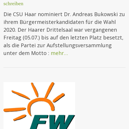
schreiben
Die CSU Haar nominiert Dr. Andreas Bukowski zu
ihrem Bürgermeisterkandidaten für die Wahl
2020. Der Haarer Drittelsaal war vergangenen
Freitag (05.07.) bis auf den letzten Platz besetzt,
als die Partei zur Aufstellungsversammlung
unter dem Motto :
mehr…