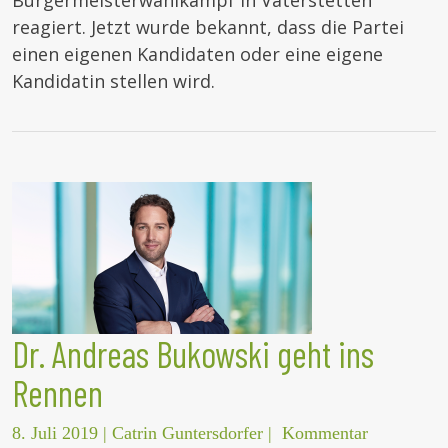
Bürgermeisterwahlkampf in Vaterstetten
reagiert. Jetzt wurde bekannt, dass die Partei
einen eigenen Kandidaten oder eine eigene
Kandidatin stellen wird.
Dr. Andreas Bukowski geht ins
Rennen
8. Juli 2019
|
Catrin Guntersdorfer
|
Kommentar