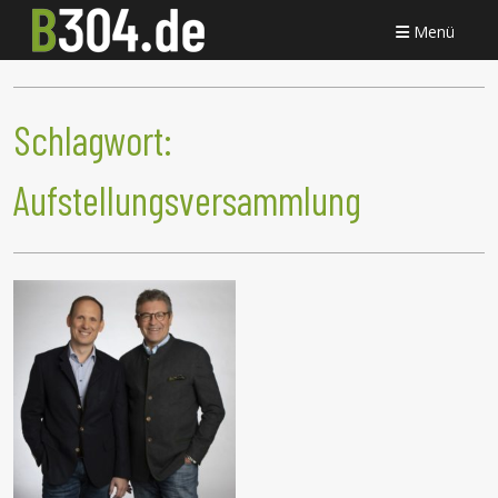
Menü
Schlagwort:
Aufstellungsversammlung