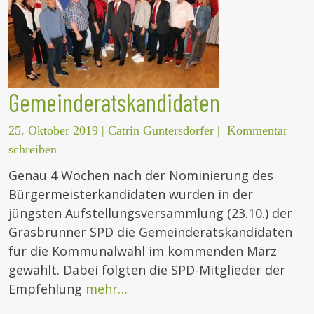
Gemeinderatskandidaten
25. Oktober 2019
|
Catrin Guntersdorfer
|
Kommentar
schreiben
Genau 4 Wochen nach der Nominierung des
Bürgermeisterkandidaten wurden in der
jüngsten Aufstellungsversammlung (23.10.) der
Grasbrunner SPD die Gemeinderatskandidaten
für die Kommunalwahl im kommenden März
gewählt. Dabei folgten die SPD-Mitglieder der
Empfehlung
mehr…