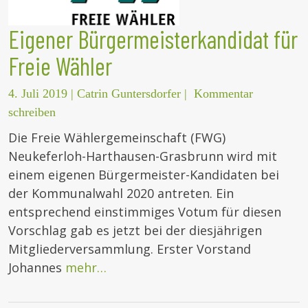
Eigener Bürgermeisterkandidat für
Freie Wähler
4. Juli 2019
|
Catrin Guntersdorfer
|
Kommentar
schreiben
Die Freie Wählergemeinschaft (FWG)
Neukeferloh-Harthausen-Grasbrunn wird mit
einem eigenen Bürgermeister-Kandidaten bei
der Kommunalwahl 2020 antreten. Ein
entsprechend einstimmiges Votum für diesen
Vorschlag gab es jetzt bei der diesjährigen
Mitgliederversammlung. Erster Vorstand
Johannes
mehr…