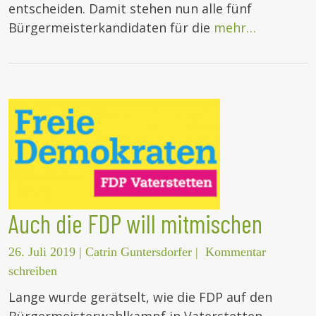
entscheiden. Damit stehen nun alle fünf
Bürgermeisterkandidaten für die
mehr…
Auch die FDP will mitmischen
26. Juli 2019
|
Catrin Guntersdorfer
|
Kommentar
schreiben
Lange wurde gerätselt, wie die FDP auf den