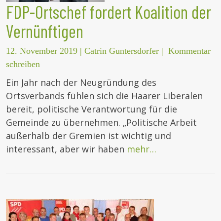
FDP-Ortschef fordert Koalition der
Vernünftigen
12. November 2019
|
Catrin Guntersdorfer
|
Kommentar
schreiben
Ein Jahr nach der Neugründung des
Ortsverbands fühlen sich die Haarer Liberalen
bereit, politische Verantwortung für die
Gemeinde zu übernehmen. „Politische Arbeit
außerhalb der Gremien ist wichtig und
interessant, aber wir haben
mehr…