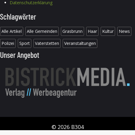
Datenschutzerklärung
Schlagwörter
Alle Artikel
Alle Gemeinden
Grasbrunn
Haar
Kultur
News
Polizei
Sport
Vaterstetten
Veranstaltungen
Unser Angebot
© 2026 B304