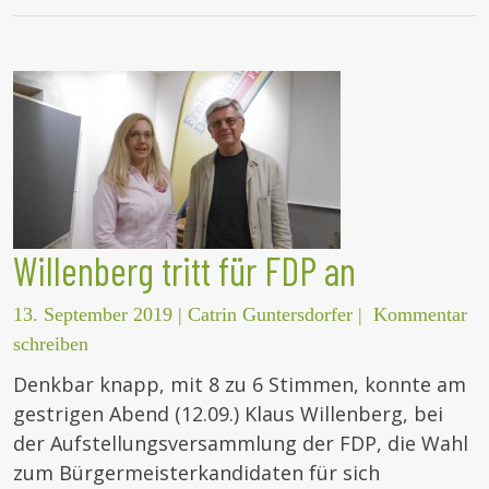
Willenberg tritt für FDP an
13. September 2019
|
Catrin Guntersdorfer
|
Kommentar
schreiben
Denkbar knapp, mit 8 zu 6 Stimmen, konnte am
gestrigen Abend (12.09.) Klaus Willenberg, bei
der Aufstellungsversammlung der FDP, die Wahl
zum Bürgermeisterkandidaten für sich