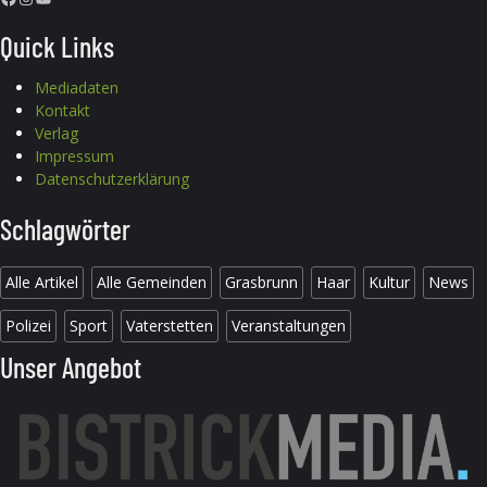
Quick Links
Mediadaten
Kontakt
Verlag
Impressum
Datenschutzerklärung
Schlagwörter
Alle Artikel
Alle Gemeinden
Grasbrunn
Haar
Kultur
News
Polizei
Sport
Vaterstetten
Veranstaltungen
Unser Angebot