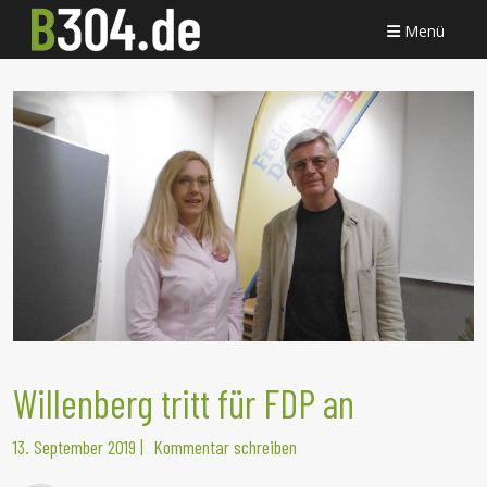
Menü
Willenberg tritt für FDP an
13. September 2019
|
Kommentar schreiben