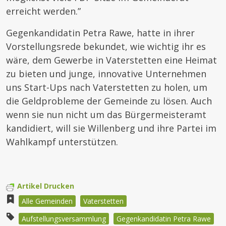
erreicht werden.”
Gegenkandidatin Petra Rawe, hatte in ihrer
Vorstellungsrede bekundet, wie wichtig ihr es
wäre, dem Gewerbe in Vaterstetten eine Heimat
zu bieten und junge, innovative Unternehmen
uns Start-Ups nach Vaterstetten zu holen, um
die Geldprobleme der Gemeinde zu lösen. Auch
wenn sie nun nicht um das Bürgermeisteramt
kandidiert, will sie Willenberg und ihre Partei im
Wahlkampf unterstützen.
Artikel Drucken
Alle Gemeinden
Vaterstetten
Aufstellungsversammlung
Gegenkandidatin Petra Rawe