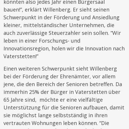
könnten also jedes Jahr einen Bürgersaal
bauen!”, erklärt Willenberg. Er sieht seinen
Schwerpunkt in der Förderung und Ansiedlung
kleiner, mittelständischer Unternehmen, die
auch zuverlässige Steuerzahler sein sollen. “Wir
leben in einer Forschungs- und
Innovationsregion, holen wir die Innovation nach
Vaterstetten!”
Einen weiteren Schwerpunkt sieht Willenberg
bei der Förderung der Ehrenämter, vor allem
jene, die den Bereich der Senioren betreffen. Da
immerhin 25% der Bürger in Vaterstetten über
65 Jahre sind, möchte er eine vielfältige
Unterstützung für die Senioren aufbauen, damit
sie möglichst lange selbstständig in ihren
vertrauten Wohnungen leben können. “Die