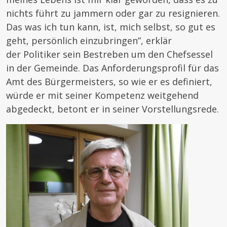
nichts führt zu jammern oder gar zu resignieren.
Das was ich tun kann, ist, mich selbst, so gut es
geht, persönlich einzubringen”, erklär
der Politiker sein Bestreben um den Chefsessel
in der Gemeinde. Das Anforderungsprofil für das
Amt des Bürgermeisters, so wie er es definiert,
würde er mit seiner Kompetenz weitgehend
abgedeckt, betont er in seiner Vorstellungsrede.