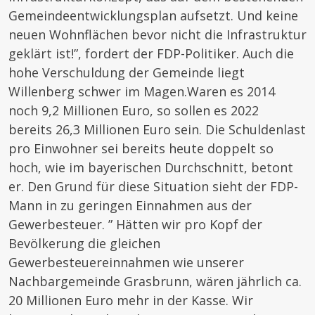
Gemeindeentwicklungsplan aufsetzt. Und keine
neuen Wohnflächen bevor nicht die Infrastruktur
geklärt ist!”, fordert der FDP-Politiker. Auch die
hohe Verschuldung der Gemeinde liegt
Willenberg schwer im Magen.Waren es 2014
noch 9,2 Millionen Euro, so sollen es 2022
bereits 26,3 Millionen Euro sein. Die Schuldenlast
pro Einwohner sei bereits heute doppelt so
hoch, wie im bayerischen Durchschnitt, betont
er. Den Grund für diese Situation sieht der FDP-
Mann in zu geringen Einnahmen aus der
Gewerbesteuer. ” Hätten wir pro Kopf der
Bevölkerung die gleichen
Gewerbesteuereinnahmen wie unserer
Nachbargemeinde Grasbrunn, wären jährlich ca.
20 Millionen Euro mehr in der Kasse. Wir