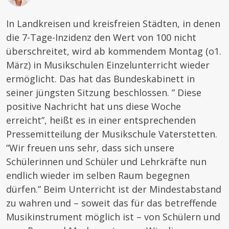
In Landkreisen und kreisfreien Städten, in denen
die 7-Tage-Inzidenz den Wert von 100 nicht
überschreitet, wird ab kommendem Montag (o1.
März) in Musikschulen Einzelunterricht wieder
ermöglicht. Das hat das Bundeskabinett in
seiner jüngsten Sitzung beschlossen. ” Diese
positive Nachricht hat uns diese Woche
erreicht”, heißt es in einer entsprechenden
Pressemitteilung der Musikschule Vaterstetten.
“Wir freuen uns sehr, dass sich unsere
Schülerinnen und Schüler und Lehrkräfte nun
endlich wieder im selben Raum begegnen
dürfen.” Beim Unterricht ist der Mindestabstand
zu wahren und – soweit das für das betreffende
Musikinstrument möglich ist – von Schülern und