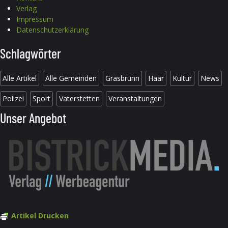
Verlag
Impressum
Datenschutzerklärung
Schlagwörter
Alle Artikel
Alle Gemeinden
Grasbrunn
Haar
Kultur
News
Polizei
Sport
Vaterstetten
Veranstaltungen
Unser Angebot
Artikel Drucken