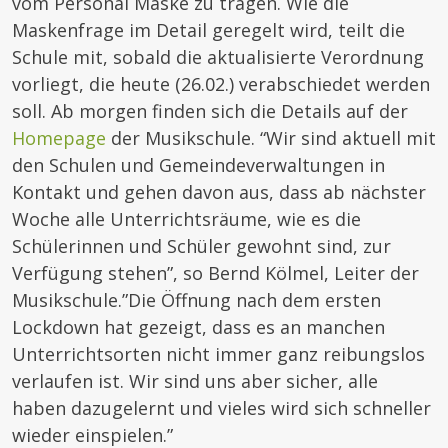
vom Personal Maske zu tragen. Wie die
Maskenfrage im Detail geregelt wird, teilt die
Schule mit, sobald die aktualisierte Verordnung
vorliegt, die heute (26.02.) verabschiedet werden
soll. Ab morgen finden sich die Details auf der
Homepage
der Musikschule. “Wir sind aktuell mit
den Schulen und Gemeindeverwaltungen in
Kontakt und gehen davon aus, dass ab nächster
Woche alle Unterrichtsräume, wie es die
Schülerinnen und Schüler gewohnt sind, zur
Verfügung stehen”, so Bernd Kölmel, Leiter der
Musikschule.”Die Öffnung nach dem ersten
Lockdown hat gezeigt, dass es an manchen
Unterrichtsorten nicht immer ganz reibungslos
verlaufen ist. Wir sind uns aber sicher, alle
haben dazugelernt und vieles wird sich schneller
wieder einspielen.”