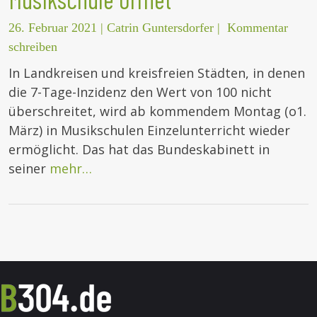
26. Februar 2021
|
Catrin Guntersdorfer
|
Kommentar
schreiben
In Landkreisen und kreisfreien Städten, in denen
die 7-Tage-Inzidenz den Wert von 100 nicht
überschreitet, wird ab kommendem Montag (o1.
März) in Musikschulen Einzelunterricht wieder
ermöglicht. Das hat das Bundeskabinett in
seiner
mehr…