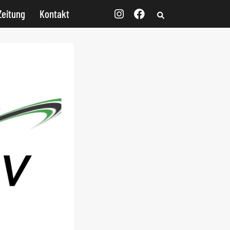
Zeitung
Kontakt