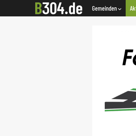
Gemeinden
Ak