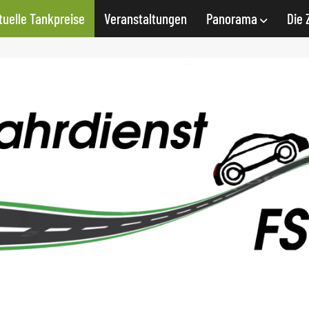
tuelle Tankpreise
Veranstaltungen
Panorama
Die 