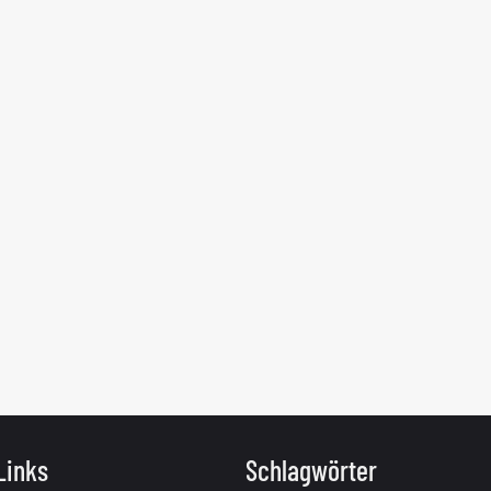
Links
Schlagwörter