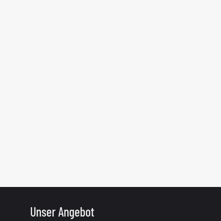
Unser Angebot