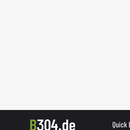
Quick 