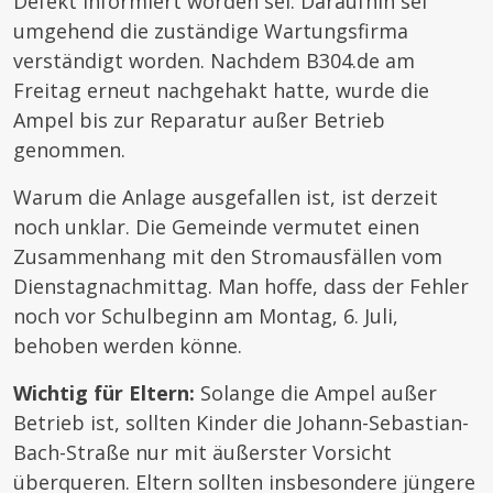
Defekt informiert worden sei. Daraufhin sei
umgehend die zuständige Wartungsfirma
verständigt worden. Nachdem B304.de am
Freitag erneut nachgehakt hatte, wurde die
Ampel bis zur Reparatur außer Betrieb
genommen.
Warum die Anlage ausgefallen ist, ist derzeit
noch unklar. Die Gemeinde vermutet einen
Zusammenhang mit den Stromausfällen vom
Dienstagnachmittag. Man hoffe, dass der Fehler
noch vor Schulbeginn am Montag, 6. Juli,
behoben werden könne.
Wichtig für Eltern:
Solange die Ampel außer
Betrieb ist, sollten Kinder die Johann-Sebastian-
Bach-Straße nur mit äußerster Vorsicht
überqueren. Eltern sollten insbesondere jüngere