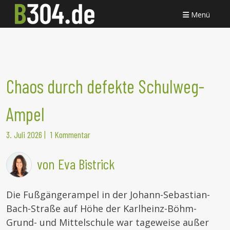
Menü
Chaos durch defekte Schulweg-
Ampel
3. Juli 2026
|
1 Kommentar
von Eva Bistrick
Die Fußgängerampel in der Johann-Sebastian-
Bach-Straße auf Höhe der Karlheinz-Böhm-
Grund- und Mittelschule war tageweise außer