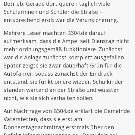
Betrieb. Gerade dort queren täglich viele
Schülerinnen und Schüler die Straße –
entsprechend groß war die Verunsicherung.
Mehrere Leser machten B304.de darauf
aufmerksam, dass die Ampel seit Dienstag nicht
mehr ordnungsgemäß funktioniere. Zunächst
war die Anlage zunächst komplett ausgefallen.
Später zeigte sie zwar dauerhaft Grün für die
Autofahrer, sodass zunächst der Eindruck
entstand, sie funktioniere wieder. Schulkinder
standen wartend an der Straße und wussten
nicht, wie sie sich verhalten sollen.
Auf Nachfrage von B304.de erklärt die Gemeinde
Vaterstetten, dass sie erst am
Donnerstagnachmittag erstmals über den