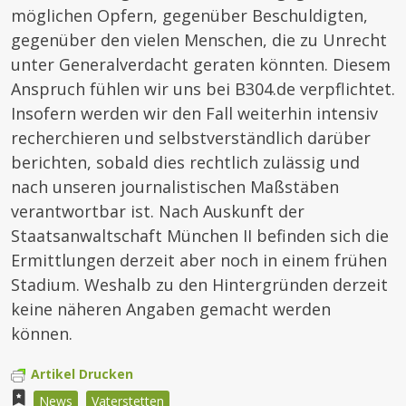
möglichen Opfern, gegenüber Beschuldigten,
gegenüber den vielen Menschen, die zu Unrecht
unter Generalverdacht geraten könnten. Diesem
Anspruch fühlen wir uns bei B304.de verpflichtet.
Insofern werden wir den Fall weiterhin intensiv
recherchieren und selbstverständlich darüber
berichten, sobald dies rechtlich zulässig und
nach unseren journalistischen Maßstäben
verantwortbar ist. Nach Auskunft der
Staatsanwaltschaft München II befinden sich die
Ermittlungen derzeit aber noch in einem frühen
Stadium. Weshalb zu den Hintergründen derzeit
keine näheren Angaben gemacht werden
können.
Artikel Drucken
News
Vaterstetten