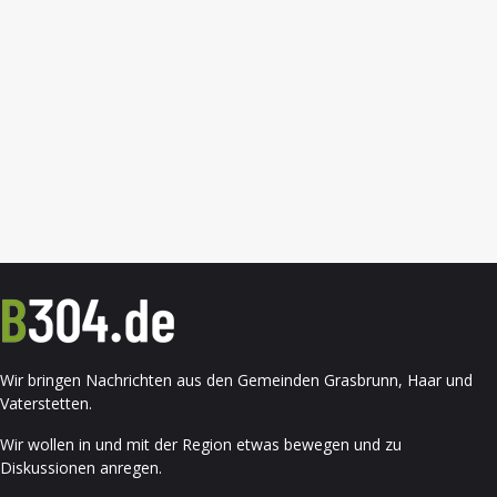
Wir bringen Nachrichten aus den Gemeinden Grasbrunn, Haar und
Vaterstetten.
Wir wollen in und mit der Region etwas bewegen und zu
Diskussionen anregen.