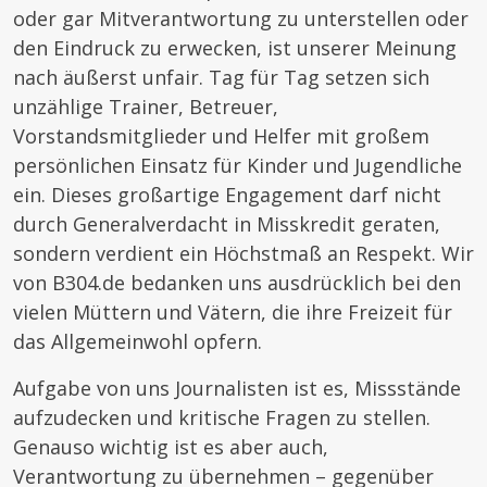
oder gar Mitverantwortung zu unterstellen oder
den Eindruck zu erwecken, ist unserer Meinung
nach äußerst unfair. Tag für Tag setzen sich
unzählige Trainer, Betreuer,
Vorstandsmitglieder und Helfer mit großem
persönlichen Einsatz für Kinder und Jugendliche
ein. Dieses großartige Engagement darf nicht
durch Generalverdacht in Misskredit geraten,
sondern verdient ein Höchstmaß an Respekt. Wir
von B304.de bedanken uns ausdrücklich bei den
vielen Müttern und Vätern, die ihre Freizeit für
das Allgemeinwohl opfern.
Aufgabe von uns Journalisten ist es, Missstände
aufzudecken und kritische Fragen zu stellen.
Genauso wichtig ist es aber auch,
Verantwortung zu übernehmen – gegenüber