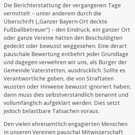
Die Berichterstattung der vergangenen Tage
vermittelt – unter anderem durch die
Überschrift („Ganzer Bayern-Ort deckte
Fußballbetreuer“) – den Eindruck, ein ganzer Ort
oder ganze Vereine hätten den Beschuldigten
gedeckt oder bewusst weggesehen. Eine derart
pauschale Bewertung entbehrt jeder Grundlage
und dagegen verwehren wir uns, als Bürger der
Gemeinde Vaterstetten, ausdrücklich. Sollte es
Verantwortliche geben, die von Straftaten
wussten oder Hinweise bewusst ignoriert haben,
dann muss dies selbstverständlich benannt und
vollumfänglich aufgeklärt werden. Dies setzt
jedoch belastbare Tatsachen voraus.
Den vielen ehrenamtlich engagierten Menschen
in unseren Vereinen pauschal Mitwisserschaft