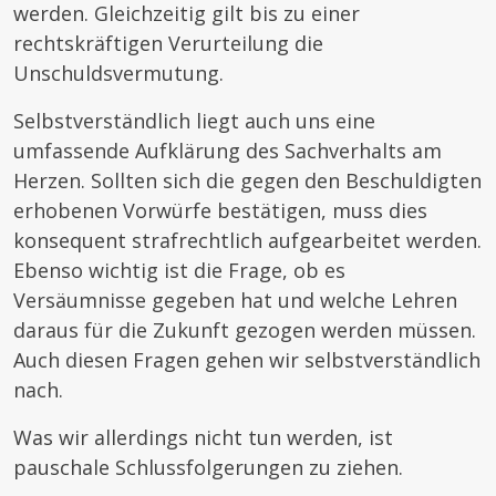
werden. Gleichzeitig gilt bis zu einer
rechtskräftigen Verurteilung die
Unschuldsvermutung.
Selbstverständlich liegt auch uns eine
umfassende Aufklärung des Sachverhalts am
Herzen. Sollten sich die gegen den Beschuldigten
erhobenen Vorwürfe bestätigen, muss dies
konsequent strafrechtlich aufgearbeitet werden.
Ebenso wichtig ist die Frage, ob es
Versäumnisse gegeben hat und welche Lehren
daraus für die Zukunft gezogen werden müssen.
Auch diesen Fragen gehen wir selbstverständlich
nach.
Was wir allerdings nicht tun werden, ist
pauschale Schlussfolgerungen zu ziehen.