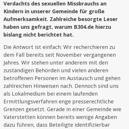
Verdachts des sexuellen Missbrauchs an
Kindern in unserer Gemeinde für große
Aufmerksamkeit. Zahlreiche besorgte Leser
haben uns gefragt, warum B304.de hierzu
bislang nicht berichtet hat.
Die Antwort ist einfach: Wir recherchieren zu
dem Fall bereits seit November vergangenen
Jahres. Wir stehen unter anderem mit den
zuständigen Behörden und vielen anderen
betroffenen Personen im Austausch und gehen
zahlreichen Hinweisen nach. Dennoch sind uns
als Lokalmedium bei einem laufenden
Ermittlungsverfahren enge presserechtliche
Grenzen gesetzt. Gerade in einer Gemeinde wie
Vaterstetten können bereits wenige Angaben
dazu führen, dass Beteiligte identifizierbar