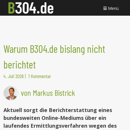
Menü
Warum B304.de bislang nicht
berichtet
4. Juli 2026
|
1 Kommentar
von Markus Bistrick
Aktuell sorgt die Berichterstattung eines
bundesweiten Online-Mediums über ein
laufendes Ermittlungsverfahren wegen des