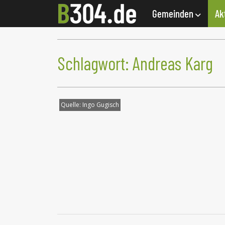
Gemeinden
Ak
Schlagwort:
Andreas Karg
Quelle:
Ingo Gugisch