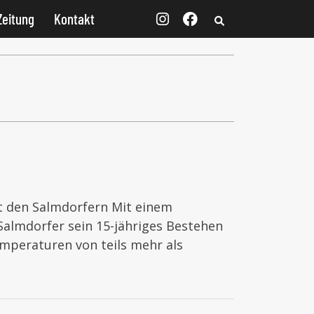
Zeitung
Kontakt
it den Salmdorfern Mit einem
Salmdorfer sein 15-jähriges Bestehen
mperaturen von teils mehr als