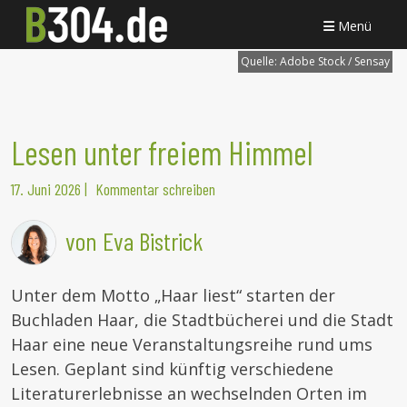
Menü
Quelle:
Adobe Stock / Sensay
Lesen unter freiem Himmel
17. Juni 2026
|
Kommentar schreiben
von Eva Bistrick
Unter dem Motto „Haar liest“ starten der
Buchladen Haar, die Stadtbücherei und die Stadt
Haar eine neue Veranstaltungsreihe rund ums
Lesen. Geplant sind künftig verschiedene
Literaturerlebnisse an wechselnden Orten im