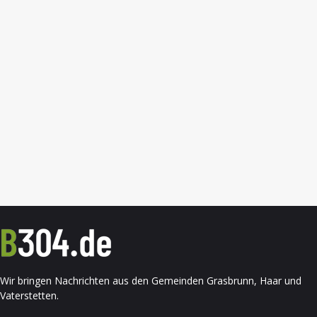
Wir bringen Nachrichten aus den Gemeinden Grasbrunn, Haar und
Vaterstetten.