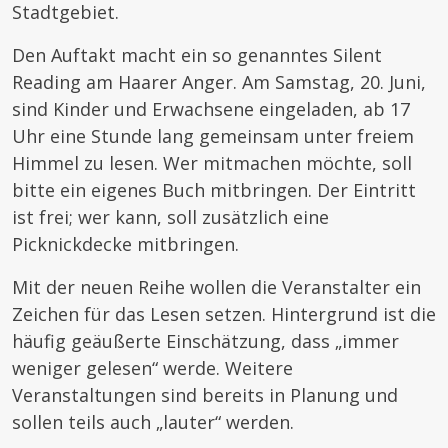
Stadtgebiet.
Den Auftakt macht ein so genanntes Silent
Reading am Haarer Anger. Am Samstag, 20. Juni,
sind Kinder und Erwachsene eingeladen, ab 17
Uhr eine Stunde lang gemeinsam unter freiem
Himmel zu lesen. Wer mitmachen möchte, soll
bitte ein eigenes Buch mitbringen. Der Eintritt
ist frei; wer kann, soll zusätzlich eine
Picknickdecke mitbringen.
Mit der neuen Reihe wollen die Veranstalter ein
Zeichen für das Lesen setzen. Hintergrund ist die
häufig geäußerte Einschätzung, dass „immer
weniger gelesen“ werde. Weitere
Veranstaltungen sind bereits in Planung und
sollen teils auch „lauter“ werden.