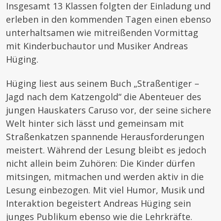
Insgesamt 13 Klassen folgten der Einladung und
erleben in den kommenden Tagen einen ebenso
unterhaltsamen wie mitreißenden Vormittag
mit Kinderbuchautor und Musiker Andreas
Hüging.
Hüging liest aus seinem Buch „Straßentiger –
Jagd nach dem Katzengold“ die Abenteuer des
jungen Hauskaters Caruso vor, der seine sichere
Welt hinter sich lässt und gemeinsam mit
Straßenkatzen spannende Herausforderungen
meistert. Während der Lesung bleibt es jedoch
nicht allein beim Zuhören: Die Kinder dürfen
mitsingen, mitmachen und werden aktiv in die
Lesung einbezogen. Mit viel Humor, Musik und
Interaktion begeistert Andreas Hüging sein
junges Publikum ebenso wie die Lehrkräfte.