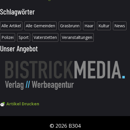
Schlagwörter
Alle Artikel
Alle Gemeinden
Grasbrunn
Haar
Kultur
News
Polizei
Sport
Vaterstetten
Veranstaltungen
Unser Angebot
Artikel Drucken
© 2026 B304