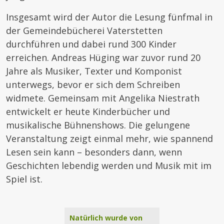
Insgesamt wird der Autor die Lesung fünfmal in
der Gemeindebücherei Vaterstetten
durchführen und dabei rund 300 Kinder
erreichen. Andreas Hüging war zuvor rund 20
Jahre als Musiker, Texter und Komponist
unterwegs, bevor er sich dem Schreiben
widmete. Gemeinsam mit Angelika Niestrath
entwickelt er heute Kinderbücher und
musikalische Bühnenshows. Die gelungene
Veranstaltung zeigt einmal mehr, wie spannend
Lesen sein kann – besonders dann, wenn
Geschichten lebendig werden und Musik mit im
Spiel ist.
Natürlich wurde von