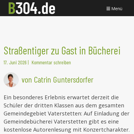
Menü
Straßentiger zu Gast in Bücherei
17. Juni 2026
|
Kommentar schreiben
von Catrin Guntersdorfer
Ein besonderes Erlebnis erwartet derzeit die
Schüler der dritten Klassen aus dem gesamten
Gemeindegebiet Vaterstetten: Auf Einladung der
Gemeindebücherei Vaterstetten gibt es eine
kostenlose Autorenlesung mit Konzertcharakter.