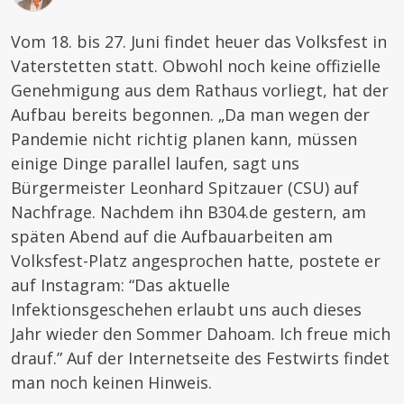
Vom 18. bis 27. Juni findet heuer das Volksfest in
Vaterstetten statt. Obwohl noch keine offizielle
Genehmigung aus dem Rathaus vorliegt, hat der
Aufbau bereits begonnen. „Da man wegen der
Pandemie nicht richtig planen kann, müssen
einige Dinge parallel laufen, sagt uns
Bürgermeister Leonhard Spitzauer (CSU) auf
Nachfrage. Nachdem ihn B304.de gestern, am
späten Abend auf die Aufbauarbeiten am
Volksfest-Platz angesprochen hatte, postete er
auf Instagram: “Das aktuelle
Infektionsgeschehen erlaubt uns auch dieses
Jahr wieder den Sommer Dahoam. Ich freue mich
drauf.” Auf der Internetseite des Festwirts findet
man noch keinen Hinweis.