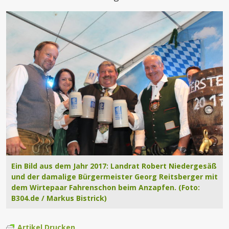
Ein Bild aus dem Jahr 2017: Landrat Robert Niedergesäß
und der damalige Bürgermeister Georg Reitsberger mit
dem Wirtepaar Fahrenschon beim Anzapfen. (Foto:
B304.de / Markus Bistrick)
Artikel Drucken