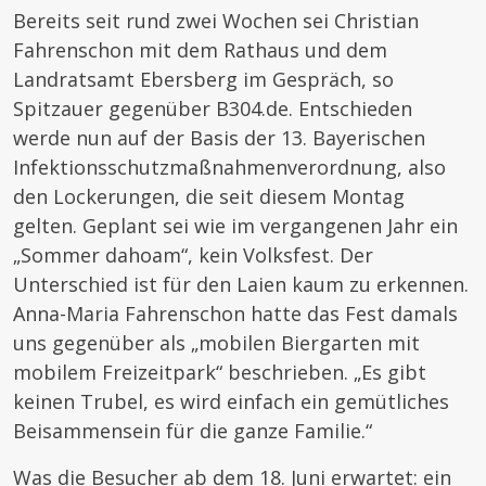
Bereits seit rund zwei Wochen sei Christian
Fahrenschon mit dem Rathaus und dem
Landratsamt Ebersberg im Gespräch, so
Spitzauer gegenüber B304.de. Entschieden
werde nun auf der Basis der 13. Bayerischen
Infektionsschutzmaßnahmenverordnung, also
den Lockerungen, die seit diesem Montag
gelten. Geplant sei wie im vergangenen Jahr ein
„Sommer dahoam“, kein Volksfest. Der
Unterschied ist für den Laien kaum zu erkennen.
Anna-Maria Fahrenschon hatte das Fest damals
uns gegenüber als „mobilen Biergarten mit
mobilem Freizeitpark“ beschrieben. „Es gibt
keinen Trubel, es wird einfach ein gemütliches
Beisammensein für die ganze Familie.“
Was die Besucher ab dem 18. Juni erwartet: ein