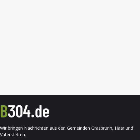
Wir bringen Nachrichten aus den Gemeinden Grasbrunn, Haar und
Vaterstetten.