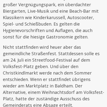
großer Vergnügungspark, ein überdachter
Biergarten, Live-Musik und eine Beach-Bar mit
Klassikern wie Kinderkarussell, Autoscooter,
Spiel- und Schießbuden. Es gelten die
Hygienevorschriften und Auflagen, die auch
sonst für die hiesige Gastronomie gelten.
Nicht stattfinden wird heuer aber das
gemeindliche Straßenfest. Stattdessen solle es
am 24. Juli ein Streetfood-Festival auf dem
Volksfest-Platz geben. Und über den
Christkindlmarkt werde nach dem Sommer
entschieden. Wenn er stattfindet übrigens
wieder am Marktplatz in Baldham. Der
Alternative, einem Weihnachtsdorf am Volksfest-
Platz, hatte der zuständige Ausschuss des
Gemeinderats eine Absage erteilt.