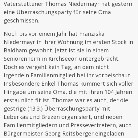
Vaterstettener Thomas Niedermayr hat gestern
eine Überraschungsparty für seine Oma
geschmissen.
Noch bis vor einem Jahr hat Franziska
Niedermayr in ihrer Wohnung im ersten Stock in
Baldham gewohnt. Jetzt ist sie in einem
Seniorenheim in Kirchseeon untergebracht.
Doch es vergeht kein Tag, an dem nicht
irgendein Familienmitglied bei ihr vorbeischaut.
Insbesondere Enkel Thomas kümmert sich voller
Hingabe um seine Oma, die mit ihren 104 Jahren
erstaunlich fit ist. Thomas war es auch, der die
gestrige (13.3.) Überraschungsparty mit
Leberkäs und Brezen organisiert, und neben
Familienmitgliedern und Pressevertretern, auch
Bürgermeister Georg Reitsberger eingeladen