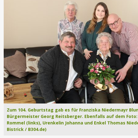
Zum 104. Geburtstag gab es für Franziska Niedermayr Bl
Bürgermeister Georg Reitsberger. Ebenfalls auf dem Foto
Rommel (links), Urenkelin Johanna und Enkel Thomas Nied
Bistrick / B304.de)