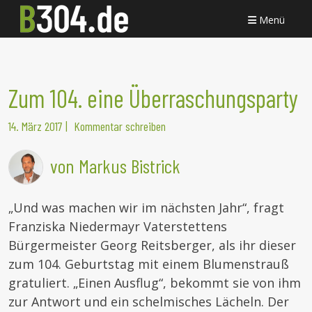
Menü
Zum 104. eine Überraschungsparty
14. März 2017
|
Kommentar schreiben
von Markus Bistrick
„Und was machen wir im nächsten Jahr“, fragt
Franziska Niedermayr Vaterstettens
Bürgermeister Georg Reitsberger, als ihr dieser
zum 104. Geburtstag mit einem Blumenstrauß
gratuliert. „Einen Ausflug“, bekommt sie von ihm
zur Antwort und ein schelmisches Lächeln. Der