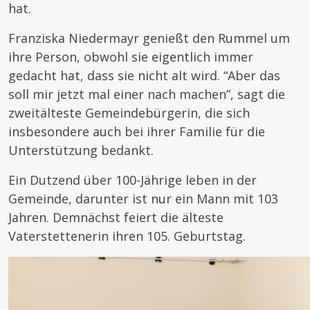
hat.
Franziska Niedermayr genießt den Rummel um
ihre Person, obwohl sie eigentlich immer
gedacht hat, dass sie nicht alt wird. “Aber das
soll mir jetzt mal einer nach machen”, sagt die
zweitälteste Gemeindebürgerin, die sich
insbesondere auch bei ihrer Familie für die
Unterstützung bedankt.
Ein Dutzend über 100-Jährige leben in der
Gemeinde, darunter ist nur ein Mann mit 103
Jahren. Demnächst feiert die älteste
Vaterstettenerin ihren 105. Geburtstag.