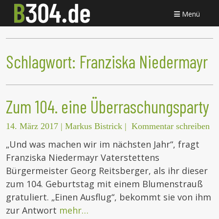
Menü
Schlagwort:
Franziska Niedermayr
Zum 104. eine Überraschungsparty
14. März 2017
|
Markus Bistrick
|
Kommentar schreiben
„Und was machen wir im nächsten Jahr“, fragt
Franziska Niedermayr Vaterstettens
Bürgermeister Georg Reitsberger, als ihr dieser
zum 104. Geburtstag mit einem Blumenstrauß
gratuliert. „Einen Ausflug“, bekommt sie von ihm
zur Antwort
mehr…