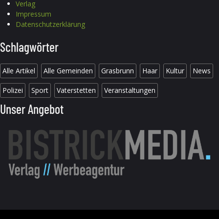
Verlag
Impressum
Datenschutzerklärung
Schlagwörter
Alle Artikel
Alle Gemeinden
Grasbrunn
Haar
Kultur
News
Polizei
Sport
Vaterstetten
Veranstaltungen
Unser Angebot