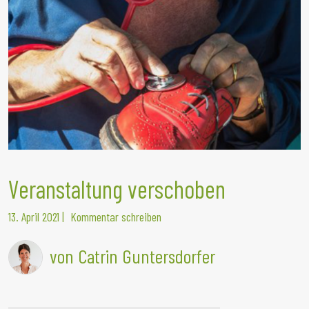
Veranstaltung verschoben
13. April 2021
|
Kommentar schreiben
von Catrin Guntersdorfer