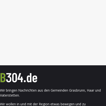
Wir bringen Nachrichten aus den Gemeinden Grasbrunn, Haar und
Vaterstetten.
Wir wollen in und mit der Region etwas bewegen und zu