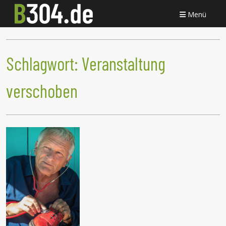
Menü
Schlagwort:
Veranstaltung
verschoben