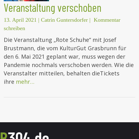
Veranstaltung verschoben
13. April 2021
|
Catrin Guntersdorfer
|
Kommentar
schreiben
Die Veranstaltung „Rote Schuhe“ mit Josef
Brustmann, die vom KulturGut Grasbrunn für
den 6. Mai 2021 geplant war, muss wegen der
Pandemie nochmals verschoben werden. Wie die
Veranstalter mitteilen, behalten dieTickets
ihre
mehr…