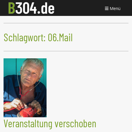
Menü
Schlagwort:
06.Mail
Veranstaltung verschoben