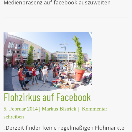
Medienpräsenz auf facebook auszuweiten.
Flohzirkus auf Facebook
5. Februar 2014
|
Markus Bistrick
|
Kommentar
schreiben
„Derzeit finden keine regelmäßigen Flohmärkte