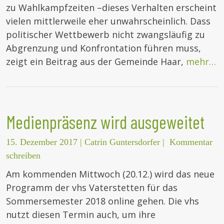
zu Wahlkampfzeiten –dieses Verhalten erscheint
vielen mittlerweile eher unwahrscheinlich. Dass
politischer Wettbewerb nicht zwangsläufig zu
Abgrenzung und Konfrontation führen muss,
zeigt ein Beitrag aus der Gemeinde Haar,
mehr…
Medienpräsenz wird ausgeweitet
15. Dezember 2017
|
Catrin Guntersdorfer
|
Kommentar
schreiben
Am kommenden Mittwoch (20.12.) wird das neue
Programm der vhs Vaterstetten für das
Sommersemester 2018 online gehen. Die vhs
nutzt diesen Termin auch, um ihre