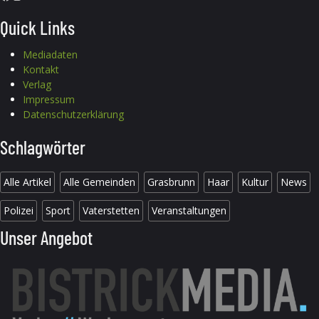
Quick Links
Mediadaten
Kontakt
Verlag
Impressum
Datenschutzerklärung
Schlagwörter
Alle Artikel
Alle Gemeinden
Grasbrunn
Haar
Kultur
News
Polizei
Sport
Vaterstetten
Veranstaltungen
Unser Angebot