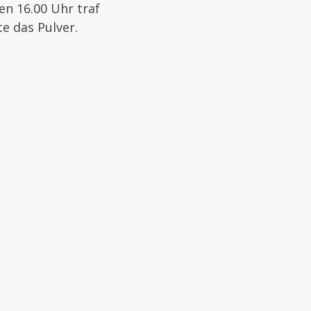
n 16.00 Uhr traf
e das Pulver.