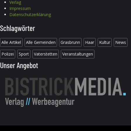
Verlag
Impressum
Datenschutzerklärung
Schlagwörter
Alle Artikel
Alle Gemeinden
Grasbrunn
Haar
Kultur
News
Polizei
Sport
Vaterstetten
Veranstaltungen
Unser Angebot