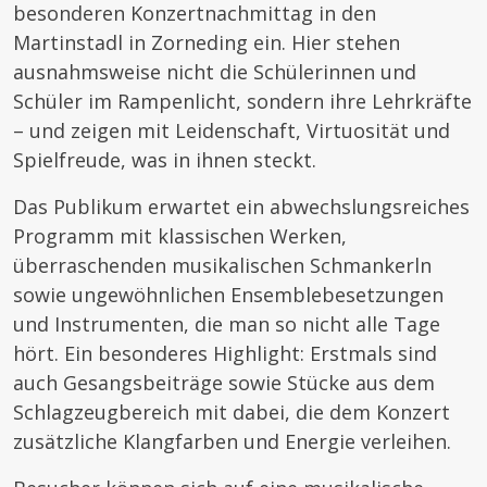
besonderen Konzertnachmittag in den
Martinstadl in Zorneding ein. Hier stehen
ausnahmsweise nicht die Schülerinnen und
Schüler im Rampenlicht, sondern ihre Lehrkräfte
– und zeigen mit Leidenschaft, Virtuosität und
Spielfreude, was in ihnen steckt.
Das Publikum erwartet ein abwechslungsreiches
Programm mit klassischen Werken,
überraschenden musikalischen Schmankerln
sowie ungewöhnlichen Ensemblebesetzungen
und Instrumenten, die man so nicht alle Tage
hört. Ein besonderes Highlight: Erstmals sind
auch Gesangsbeiträge sowie Stücke aus dem
Schlagzeugbereich mit dabei, die dem Konzert
zusätzliche Klangfarben und Energie verleihen.