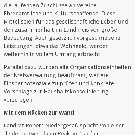
die laufenden Zuschüsse an Vereine,
Ehrenamtliche und Kulturschaffende. Diese
Mittel seien für das gesellschaftliche Leben und
den Zusammenhalt im Landkreis von großer
Bedeutung. Auch gesetzlich vorgeschriebene
Leistungen, etwa das Wohngeld, werden
weiterhin in vollem Umfang erbracht.
Parallel dazu wurden alle Organisationseinheiten
der Kreisverwaltung beauftragt, weitere
Einsparpotenziale zu prüfen und konkrete
Vorschläge zur Haushaltskonsolidierung
vorzulegen.
Mit dem Rücken zur Wand
Landrat Robert Niedergesäß spricht von einer
„leider notwendigen Reaktion“ auf eine