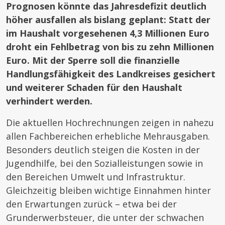
Prognosen könnte das Jahresdefizit deutlich
höher ausfallen als bislang geplant: Statt der
im Haushalt vorgesehenen 4,3 Millionen Euro
droht ein Fehlbetrag von bis zu zehn Millionen
Euro. Mit der Sperre soll die finanzielle
Handlungsfähigkeit des Landkreises gesichert
und weiterer Schaden für den Haushalt
verhindert werden.
Die aktuellen Hochrechnungen zeigen in nahezu
allen Fachbereichen erhebliche Mehrausgaben.
Besonders deutlich steigen die Kosten in der
Jugendhilfe, bei den Sozialleistungen sowie in
den Bereichen Umwelt und Infrastruktur.
Gleichzeitig bleiben wichtige Einnahmen hinter
den Erwartungen zurück – etwa bei der
Grunderwerbsteuer, die unter der schwachen