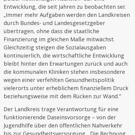
Entwicklung, die seit Jahren zu beobachten sei:
„Immer mehr Aufgaben werden den Landkreisen
durch Bundes- und Landesgesetzgeber
übertragen, ohne dass die staatliche
Finanzierung im gleichen Maße mitwächst.
Gleichzeitig steigen die Sozialausgaben
kontinuierlich, die wirtschaftliche Entwicklung
bleibt hinter den Erwartungen zurück und auch
die kommunalen Kliniken stehen insbesondere
wegen einer verfehlten Gesundheitspolitik
vielerorts unter erheblichem finanziellem Druck
beziehungsweise mit dem Rücken zur Wand.“
Der Landkreis trage Verantwortung für eine
funktionierende Daseinsvorsorge – von der
Jugendhilfe über den öffentlichen Nahverkehr
bis zur Gesundheitsversorgung. „Die Rechnung