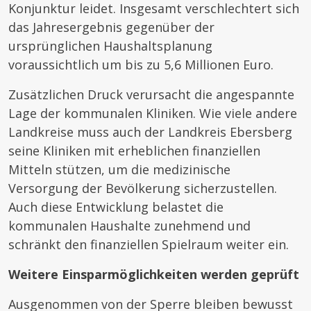
Konjunktur leidet. Insgesamt verschlechtert sich
das Jahresergebnis gegenüber der
ursprünglichen Haushaltsplanung
voraussichtlich um bis zu 5,6 Millionen Euro.
Zusätzlichen Druck verursacht die angespannte
Lage der kommunalen Kliniken. Wie viele andere
Landkreise muss auch der Landkreis Ebersberg
seine Kliniken mit erheblichen finanziellen
Mitteln stützen, um die medizinische
Versorgung der Bevölkerung sicherzustellen.
Auch diese Entwicklung belastet die
kommunalen Haushalte zunehmend und
schränkt den finanziellen Spielraum weiter ein.
Weitere Einsparmöglichkeiten werden geprüft
Ausgenommen von der Sperre bleiben bewusst