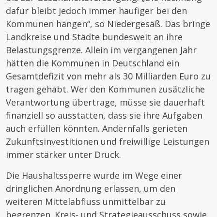
dafür bleibt jedoch immer häufiger bei den
Kommunen hängen“, so Niedergesäß. Das bringe
Landkreise und Städte bundesweit an ihre
Belastungsgrenze. Allein im vergangenen Jahr
hätten die Kommunen in Deutschland ein
Gesamtdefizit von mehr als 30 Milliarden Euro zu
tragen gehabt. Wer den Kommunen zusätzliche
Verantwortung übertrage, müsse sie dauerhaft
finanziell so ausstatten, dass sie ihre Aufgaben
auch erfüllen könnten. Andernfalls gerieten
Zukunftsinvestitionen und freiwillige Leistungen
immer stärker unter Druck.
Die Haushaltssperre wurde im Wege einer
dringlichen Anordnung erlassen, um den
weiteren Mittelabfluss unmittelbar zu
begrenzen. Kreis- und Strategieausschuss sowie