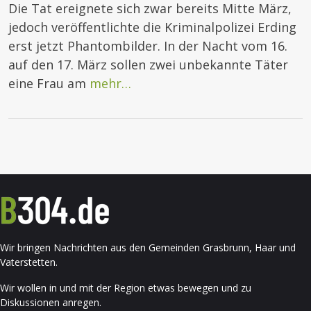
Die Tat ereignete sich zwar bereits Mitte März,
jedoch veröffentlichte die Kriminalpolizei Erding
erst jetzt Phantombilder. In der Nacht vom 16.
auf den 17. März sollen zwei unbekannte Täter
eine Frau am
mehr…
Wir bringen Nachrichten aus den Gemeinden Grasbrunn, Haar und
Vaterstetten.
Wir wollen in und mit der Region etwas bewegen und zu
Diskussionen anregen.