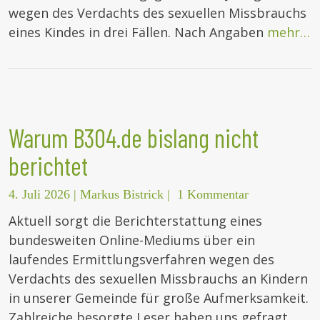
wegen des Verdachts des sexuellen Missbrauchs
eines Kindes in drei Fällen. Nach Angaben
mehr…
Warum B304.de bislang nicht
berichtet
4. Juli 2026
|
Markus Bistrick
|
1 Kommentar
Aktuell sorgt die Berichterstattung eines
bundesweiten Online-Mediums über ein
laufendes Ermittlungsverfahren wegen des
Verdachts des sexuellen Missbrauchs an Kindern
in unserer Gemeinde für große Aufmerksamkeit.
Zahlreiche besorgte Leser haben uns gefragt,