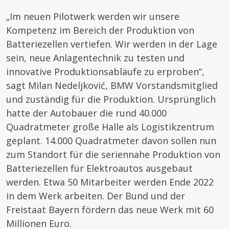
„Im neuen Pilotwerk werden wir unsere
Kompetenz im Bereich der Produktion von
Batteriezellen vertiefen. Wir werden in der Lage
sein, neue Anlagentechnik zu testen und
innovative Produktionsabläufe zu erproben“,
sagt Milan Nedeljković, BMW Vorstandsmitglied
und zuständig für die Produktion. Ursprünglich
hatte der Autobauer die rund 40.000
Quadratmeter große Halle als Logistikzentrum
geplant. 14.000 Quadratmeter davon sollen nun
zum Standort für die seriennahe Produktion von
Batteriezellen für Elektroautos ausgebaut
werden. Etwa 50 Mitarbeiter werden Ende 2022
in dem Werk arbeiten. Der Bund und der
Freistaat Bayern fördern das neue Werk mit 60
Millionen Euro.