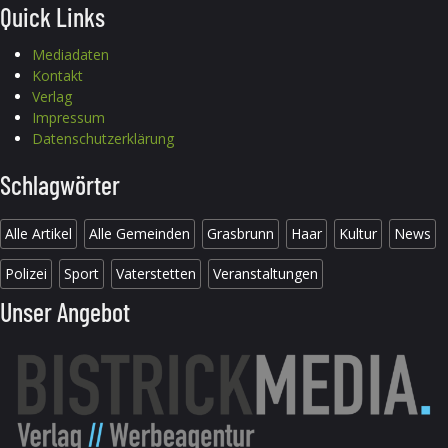
Quick Links
Mediadaten
Kontakt
Verlag
Impressum
Datenschutzerklärung
Schlagwörter
Alle Artikel
Alle Gemeinden
Grasbrunn
Haar
Kultur
News
Polizei
Sport
Vaterstetten
Veranstaltungen
Unser Angebot