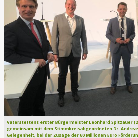
Vaterstettens erster Bürgermeister Leonhard Spitzauer (2.
gemeinsam mit dem Stimmkreisabgeordneten Dr. Andreas L
Gelegenheit, bei der Zusage der 60 Millionen Euro Förderu