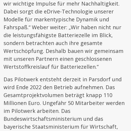
wir wichtige Impulse für mehr Nachhaltigkeit.
Dabei sorgt die eDrive-Technologie unserer
Modelle für markentypische Dynamik und
Fahrspaß.“ Weber weiter: „Wir haben nicht nur
die leistungsfähigste Batteriezelle im Blick,
sondern betrachten auch ihre gesamte
Wertschöpfung. Deshalb bauen wir gemeinsam
mit unseren Partnern einen geschlossenen
Wertstoffkreislauf für Batteriezellen.“
Das Pilotwerk entsteht derzeit in Parsdorf und
wird Ende 2022 den Betrieb aufnehmen. Das
Gesamtprojektvolumen beträgt knapp 110
Millionen Euro. Ungefähr 50 Mitarbeiter werden
im Pilotwerk arbeiten. Das
Bundeswirtschaftsministerium und das
bayerische Staatsministerium für Wirtschaft,