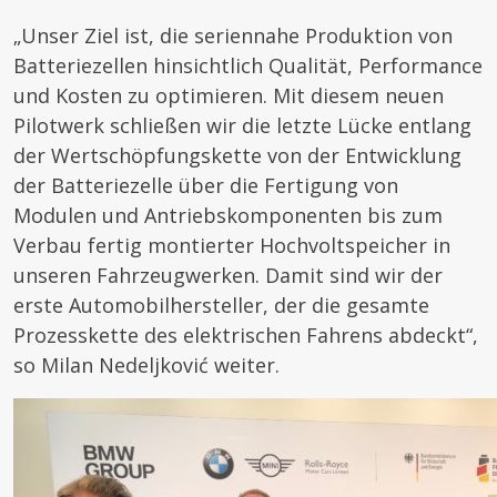
„Unser Ziel ist, die seriennahe Produktion von
Batteriezellen hinsichtlich Qualität, Performance
und Kosten zu optimieren. Mit diesem neuen
Pilotwerk schließen wir die letzte Lücke entlang
der Wertschöpfungskette von der Entwicklung
der Batteriezelle über die Fertigung von
Modulen und Antriebskomponenten bis zum
Verbau fertig montierter Hochvoltspeicher in
unseren Fahrzeugwerken. Damit sind wir der
erste Automobilhersteller, der die gesamte
Prozesskette des elektrischen Fahrens abdeckt“,
so Milan Nedeljković weiter.