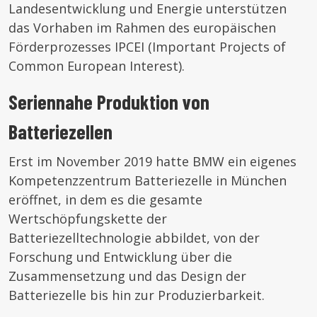
Landesentwicklung und Energie unterstützen
das Vorhaben im Rahmen des europäischen
Förderprozesses IPCEI (Important Projects of
Common European Interest).
Seriennahe Produktion von
Batteriezellen
Erst im November 2019 hatte BMW ein eigenes
Kompetenzzentrum Batteriezelle in München
eröffnet, in dem es die gesamte
Wertschöpfungskette der
Batteriezelltechnologie abbildet, von der
Forschung und Entwicklung über die
Zusammensetzung und das Design der
Batteriezelle bis hin zur Produzierbarkeit.