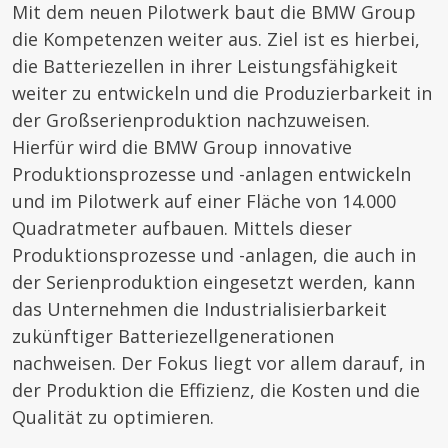
Mit dem neuen Pilotwerk baut die BMW Group
die Kompetenzen weiter aus. Ziel ist es hierbei,
die Batteriezellen in ihrer Leistungsfähigkeit
weiter zu entwickeln und die Produzierbarkeit in
der Großserienproduktion nachzuweisen.
Hierfür wird die BMW Group innovative
Produktionsprozesse und -anlagen entwickeln
und im Pilotwerk auf einer Fläche von 14.000
Quadratmeter aufbauen. Mittels dieser
Produktionsprozesse und -anlagen, die auch in
der Serienproduktion eingesetzt werden, kann
das Unternehmen die Industrialisierbarkeit
zukünftiger Batteriezellgenerationen
nachweisen. Der Fokus liegt vor allem darauf, in
der Produktion die Effizienz, die Kosten und die
Qualität zu optimieren.