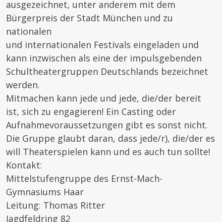
ausgezeichnet, unter anderem mit dem
Bürgerpreis der Stadt München und zu
nationalen
und internationalen Festivals eingeladen und
kann inzwischen als eine der impulsgebenden
Schultheatergruppen Deutschlands bezeichnet
werden.
Mitmachen kann jede und jede, die/der bereit
ist, sich zu engagieren! Ein Casting oder
Aufnahmevoraussetzungen gibt es sonst nicht.
Die Gruppe glaubt daran, dass jede/r), die/der es
will Theaterspielen kann und es auch tun sollte!
Kontakt:
Mittelstufengruppe des Ernst-Mach-
Gymnasiums Haar
Leitung: Thomas Ritter
Jagdfeldring 82