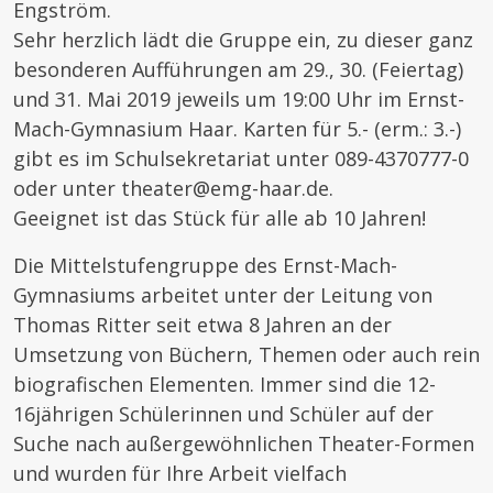
Engström.
Sehr herzlich lädt die Gruppe ein, zu dieser ganz
besonderen Aufführungen am 29., 30. (Feiertag)
und 31. Mai 2019 jeweils um 19:00 Uhr im Ernst-
Mach-Gymnasium Haar. Karten für 5.- (erm.: 3.-)
gibt es im Schulsekretariat unter 089-4370777-0
oder unter theater@emg-haar.de.
Geeignet ist das Stück für alle ab 10 Jahren!
Die Mittelstufengruppe des Ernst-Mach-
Gymnasiums arbeitet unter der Leitung von
Thomas Ritter seit etwa 8 Jahren an der
Umsetzung von Büchern, Themen oder auch rein
biografischen Elementen. Immer sind die 12-
16jährigen Schülerinnen und Schüler auf der
Suche nach außergewöhnlichen Theater-Formen
und wurden für Ihre Arbeit vielfach