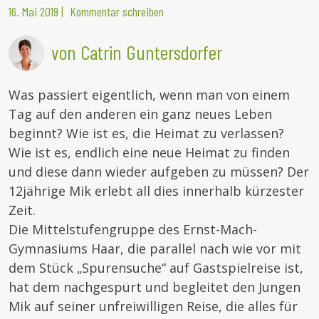
16. Mai 2019
|
Kommentar schreiben
von Catrin Guntersdorfer
Was passiert eigentlich, wenn man von einem
Tag auf den anderen ein ganz neues Leben
beginnt? Wie ist es, die Heimat zu verlassen?
Wie ist es, endlich eine neue Heimat zu finden
und diese dann wieder aufgeben zu müssen? Der
12jährige Mik erlebt all dies innerhalb kürzester
Zeit.
Die Mittelstufengruppe des Ernst-Mach-
Gymnasiums Haar, die parallel nach wie vor mit
dem Stück „Spurensuche“ auf Gastspielreise ist,
hat dem nachgespürt und begleitet den Jungen
Mik auf seiner unfreiwilligen Reise, die alles für