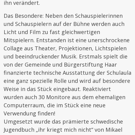
ihn verändert.
Das Besondere: Neben den Schauspielerinnen
und Schauspielern auf der Bühne werden auch
Licht und Film zu fast gleichwertigen
Mitspielern. Entstanden ist eine unerschrockene
Collage aus Theater, Projektionen, Lichtspielen
und beeindruckender Musik. Erstmals spielt die
von der Gemeinde und Bürgerstiftung Haar
finanzierte technische Ausstattung der Schulaula
eine ganz spezielle Rolle und wird auf besondere
Weise in das Stück eingebaut. Reaktiviert
wurden auch 30 Monitore aus dem ehemaligen
Computerraum, die im Stück eine neue
Verwendung finden!
Umgesetzt wurde das prämierte schwedische
Jugendbuch „ihr kriegt mich nicht“ von Mikael