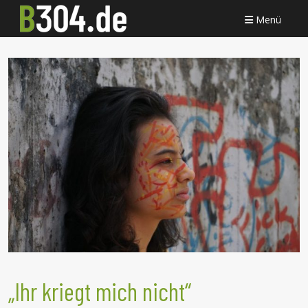
Menü
„Ihr kriegt mich nicht“