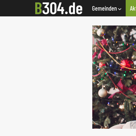
Gemeinden
Ak