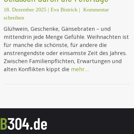
18. Dezember 2025
|
Eva Bistrick
|
Kommentar
schreiben
Glühwein, Geschenke, Gänsebraten – und
mittendrin jede Menge Gefühle. Weihnachten ist
für manche die schönste, für andere die
anstrengendste oder einsamste Zeit des Jahres.
Zwischen Familienpflichten, Erwartungen und
alten Konflikten kippt die
mehr…