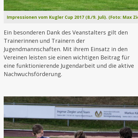
Impressionen vom Kugler Cup 2017 (8./9. Juli). (Foto: Max Zi
Ein besonderen Dank des Veanstalters gilt den
Trainerinnen und Trainern der
Jugendmannschaften. Mit ihrem Einsatz in den
Vereinen leisten sie einen wichtigen Beitrag für
eine funktionierende Jugendarbeit und die aktive
Nachwuchsförderung.