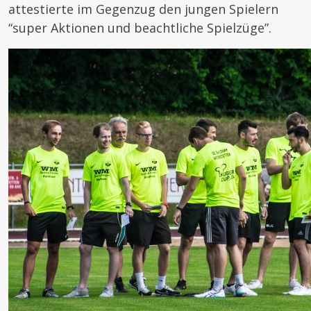
attestierte im Gegenzug den jungen Spielern
“super Aktionen und beachtliche Spielzüge”.