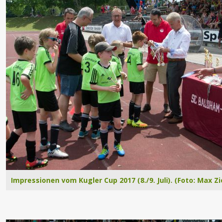
Impressionen vom Kugler Cup 2017 (8./9. Juli). (Foto: Max Zi