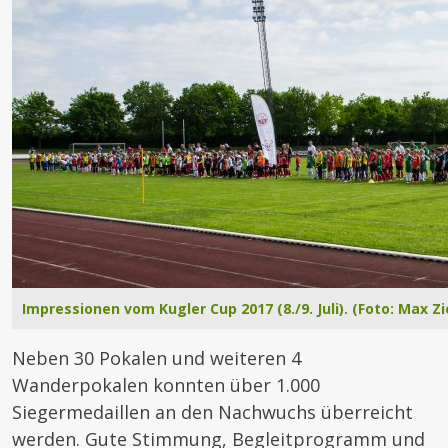
Impressionen vom Kugler Cup 2017 (8./9. Juli). (Foto: Max Zi
Neben 30 Pokalen und weiteren 4
Wanderpokalen konnten über 1.000
Siegermedaillen an den Nachwuchs überreicht
werden. Gute Stimmung, Begleitprogramm und