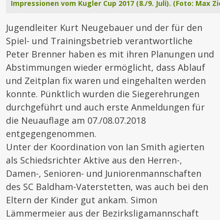
Impressionen vom Kugler Cup 2017 (8./9. Juli). (Foto: Max Zi
Jugendleiter Kurt Neugebauer und der für den
Spiel- und Trainingsbetrieb verantwortliche
Peter Brenner haben es mit ihren Planungen und
Abstimmungen wieder ermöglicht, dass Ablauf
und Zeitplan fix waren und eingehalten werden
konnte. Pünktlich wurden die Siegerehrungen
durchgeführt und auch erste Anmeldungen für
die Neuauflage am 07./08.07.2018
entgegengenommen.
Unter der Koordination von Ian Smith agierten
als Schiedsrichter Aktive aus den Herren-,
Damen-, Senioren- und Juniorenmannschaften
des SC Baldham-Vaterstetten, was auch bei den
Eltern der Kinder gut ankam. Simon
Lämmermeier aus der Bezirksligamannschaft