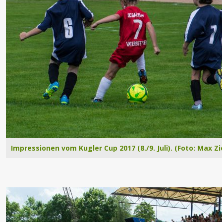
Impressionen vom Kugler Cup 2017 (8./9. Juli). (Foto: Max Zi