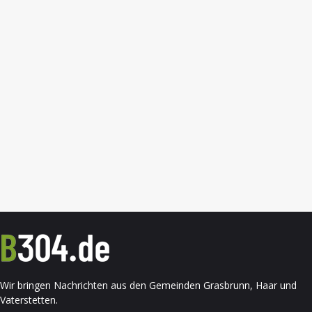
Wir bringen Nachrichten aus den Gemeinden Grasbrunn, Haar und
Vaterstetten.