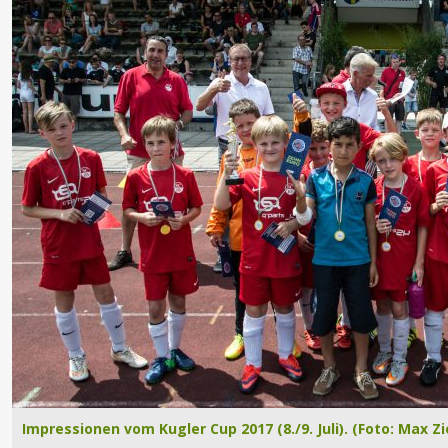
Impressionen vom Kugler Cup 2017 (8./9. Juli). (Foto: Max Zi