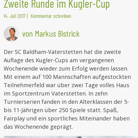
Zweite Runde im Kugler-Cup
14. Juli 2017
|
Kommentar schreiben
von Markus Bistrick
Der SC Baldham-Vaterstetten hat die zweite
Auflage des Kugler-Cups am vergangenen
Wochenende wieder zum Erfolg werden lassen.
Mit einem auf 100 Mannschaften aufgestockten
Teilnehmerfeld war über zwei Tage volles Haus
im Sportzentrum Vaterstetten. In zehn
Turnierserien fanden in den Alterklassen der 5-
bis 11-Jährigen über 250 Spiele statt. Spaß,
Fairplay und ein sportliches Miteinander haben
das Wochenende geprägt.