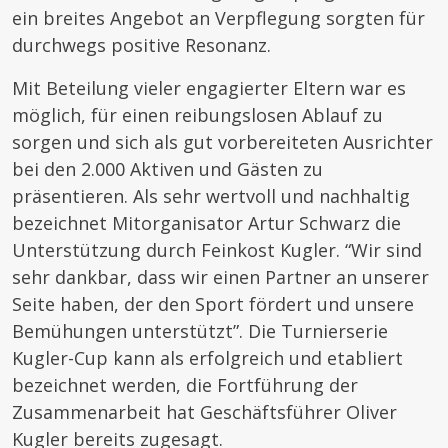
ein breites Angebot an Verpflegung sorgten für
durchwegs positive Resonanz.
Mit Beteilung vieler engagierter Eltern war es
möglich, für einen reibungslosen Ablauf zu
sorgen und sich als gut vorbereiteten Ausrichter
bei den 2.000 Aktiven und Gästen zu
präsentieren. Als sehr wertvoll und nachhaltig
bezeichnet Mitorganisator Artur Schwarz die
Unterstützung durch Feinkost Kugler. “Wir sind
sehr dankbar, dass wir einen Partner an unserer
Seite haben, der den Sport fördert und unsere
Bemühungen unterstützt”. Die Turnierserie
Kugler-Cup kann als erfolgreich und etabliert
bezeichnet werden, die Fortführung der
Zusammenarbeit hat Geschäftsführer Oliver
Kugler bereits zugesagt.