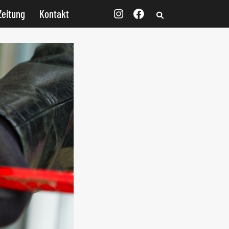
Zeitung
Kontakt