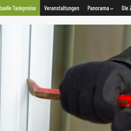
tuelle Tankpreise
Veranstaltungen
Panorama
Die 