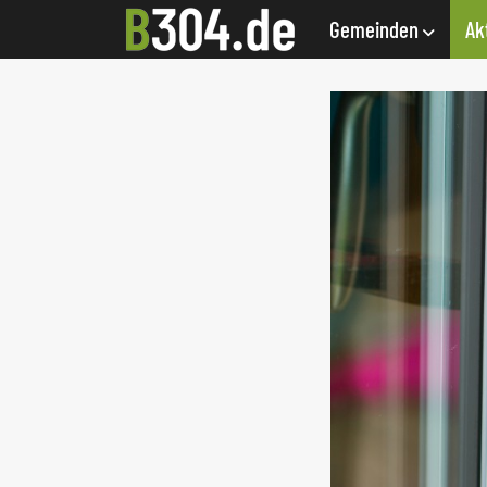
Gemeinden
Ak