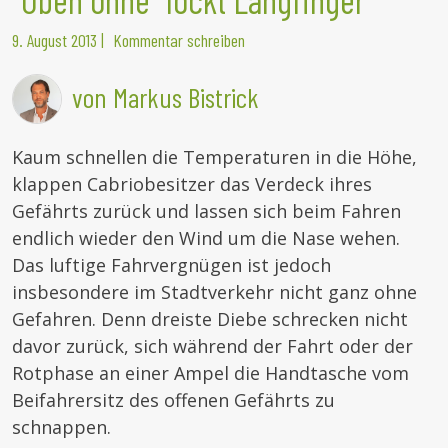
9. August 2013
|
Kommentar schreiben
von Markus Bistrick
Kaum schnellen die Temperaturen in die Höhe,
klappen Cabriobesitzer das Verdeck ihres
Gefährts zurück und lassen sich beim Fahren
endlich wieder den Wind um die Nase wehen.
Das luftige Fahrvergnügen ist jedoch
insbesondere im Stadtverkehr nicht ganz ohne
Gefahren. Denn dreiste Diebe schrecken nicht
davor zurück, sich während der Fahrt oder der
Rotphase an einer Ampel die Handtasche vom
Beifahrersitz des offenen Gefährts zu
schnappen.