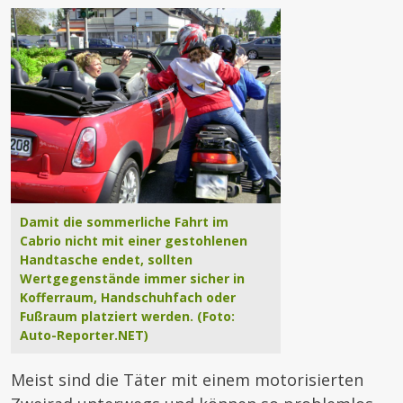
Damit die sommerliche Fahrt im
Cabrio nicht mit einer gestohlenen
Handtasche endet, sollten
Wertgegenstände immer sicher in
Kofferraum, Handschuhfach oder
Fußraum platziert werden. (Foto:
Auto-Reporter.NET)
Meist sind die Täter mit einem motorisierten