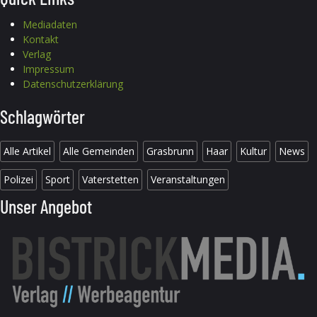
Mediadaten
Kontakt
Verlag
Impressum
Datenschutzerklärung
Schlagwörter
Alle Artikel
Alle Gemeinden
Grasbrunn
Haar
Kultur
News
Polizei
Sport
Vaterstetten
Veranstaltungen
Unser Angebot