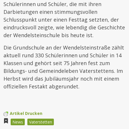
Schülerinnen und Schüler, die mit ihren
Darbietungen einen stimmungsvollen
Schlusspunkt unter einen Festtag setzten, der
eindrucksvoll zeigte, wie lebendig die Geschichte
der Wendelsteinschule bis heute ist.
Die Grundschule an der Wendelsteinstraße zählt
aktuell rund 330 Schülerinnen und Schüler in 14
Klassen und gehört seit 75 Jahren fest zum
Bildungs- und Gemeindeleben Vaterstettens. Im
Herbst wird das Jubiläumsjahr noch mit einem
offiziellen Festakt abgerundet.
Artikel Drucken
News
Vaterstetten