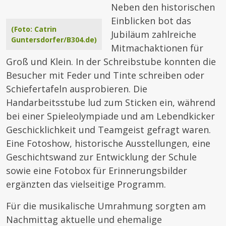
Neben den historischen
Einblicken bot das
(Foto: Catrin
Jubiläum zahlreiche
Guntersdorfer/B304.de)
Mitmachaktionen für
Groß und Klein. In der Schreibstube konnten die
Besucher mit Feder und Tinte schreiben oder
Schiefertafeln ausprobieren. Die
Handarbeitsstube lud zum Sticken ein, während
bei einer Spieleolympiade und am Lebendkicker
Geschicklichkeit und Teamgeist gefragt waren.
Eine Fotoshow, historische Ausstellungen, eine
Geschichtswand zur Entwicklung der Schule
sowie eine Fotobox für Erinnerungsbilder
ergänzten das vielseitige Programm.
Für die musikalische Umrahmung sorgten am
Nachmittag aktuelle und ehemalige