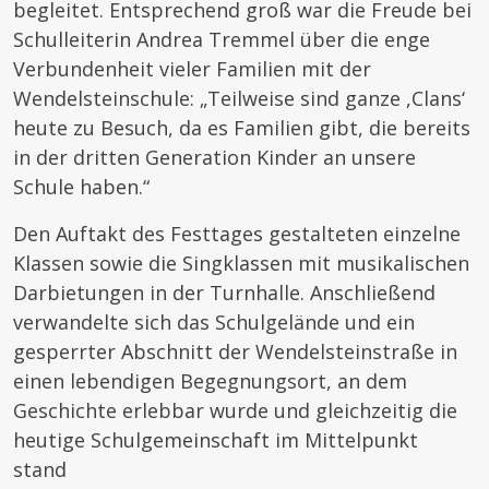
begleitet. Entsprechend groß war die Freude bei
Schulleiterin Andrea Tremmel über die enge
Verbundenheit vieler Familien mit der
Wendelsteinschule: „Teilweise sind ganze ,Clans‘
heute zu Besuch, da es Familien gibt, die bereits
in der dritten Generation Kinder an unsere
Schule haben.“
Den Auftakt des Festtages gestalteten einzelne
Klassen sowie die Singklassen mit musikalischen
Darbietungen in der Turnhalle. Anschließend
verwandelte sich das Schulgelände und ein
gesperrter Abschnitt der Wendelsteinstraße in
einen lebendigen Begegnungsort, an dem
Geschichte erlebbar wurde und gleichzeitig die
heutige Schulgemeinschaft im Mittelpunkt
stand