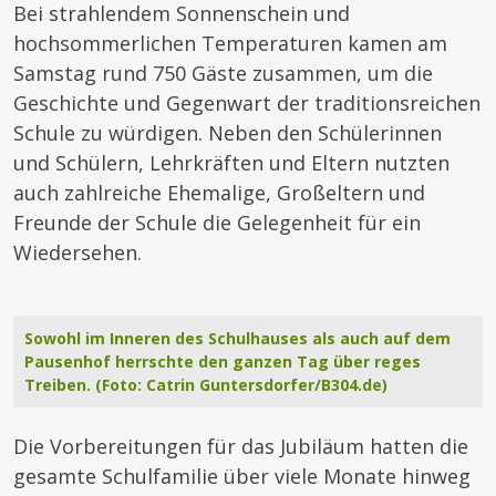
Bei strahlendem Sonnenschein und
hochsommerlichen Temperaturen kamen am
Samstag rund 750 Gäste zusammen, um die
Geschichte und Gegenwart der traditionsreichen
Schule zu würdigen. Neben den Schülerinnen
und Schülern, Lehrkräften und Eltern nutzten
auch zahlreiche Ehemalige, Großeltern und
Freunde der Schule die Gelegenheit für ein
Wiedersehen.
Sowohl im Inneren des Schulhauses als auch auf dem
Pausenhof herrschte den ganzen Tag über reges
Treiben. (Foto: Catrin Guntersdorfer/B304.de)
Die Vorbereitungen für das Jubiläum hatten die
gesamte Schulfamilie über viele Monate hinweg