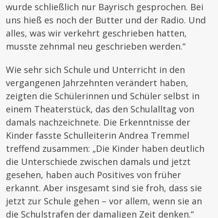
wurde schließlich nur Bayrisch gesprochen. Bei
uns hieß es noch der Butter und der Radio. Und
alles, was wir verkehrt geschrieben hatten,
musste zehnmal neu geschrieben werden.“
Wie sehr sich Schule und Unterricht in den
vergangenen Jahrzehnten verändert haben,
zeigten die Schülerinnen und Schüler selbst in
einem Theaterstück, das den Schulalltag von
damals nachzeichnete. Die Erkenntnisse der
Kinder fasste Schulleiterin Andrea Tremmel
treffend zusammen: „Die Kinder haben deutlich
die Unterschiede zwischen damals und jetzt
gesehen, haben auch Positives von früher
erkannt. Aber insgesamt sind sie froh, dass sie
jetzt zur Schule gehen – vor allem, wenn sie an
die Schulstrafen der damaligen Zeit denken.“