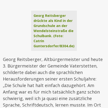
Georg Reitsberger
drückte als Kind in der
Grundschule an der
Wendelsteinstraße die
Schulbank. (Foto:
Catrin
Guntersdorfer/B304.de)
Georg Reitsberger, Altbürgermeister und heute
3. Bürgermeister der Gemeinde Vaterstetten,
schilderte dabei auch die sprachlichen
Herausforderungen seiner ersten Schuljahre:
„Die Schule hat halt einfach dazugehört. Am
Anfang war es für mich tatsächlich ganz schön
schwierig, weil ich ja quasi eine zusätzliche
Sprache, Schriftdeutsch, lernen musste. Im Ort