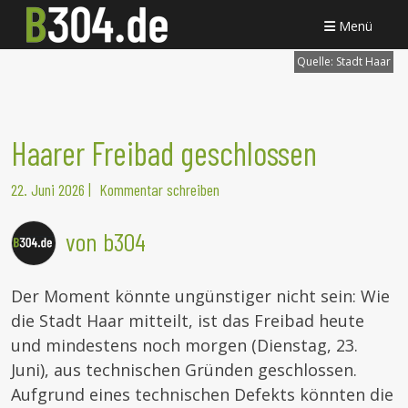
Menü
Quelle:
Stadt Haar
Haarer Freibad geschlossen
22. Juni 2026
|
Kommentar schreiben
von b304
Der Moment könnte ungünstiger nicht sein: Wie
die Stadt Haar mitteilt, ist das Freibad heute
und mindestens noch morgen (Dienstag, 23.
Juni), aus technischen Gründen geschlossen.
Aufgrund eines technischen Defekts könnten die