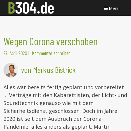
Menü
Wegen Corona verschoben
27. April 2020
|
Kommentar schreiben
von Markus Bistrick
Alles war bereits fertig geplant und vorbereitet
… Verträge mit den Kabarettisten, der Licht- und
Soundtechnik genauso wie mit dem
Sicherheitsdienst geschlossen. Doch im Jahre
2020 ist seit dem Ausbruch der Corona-
Pandemie alles anders als geplant. Martin