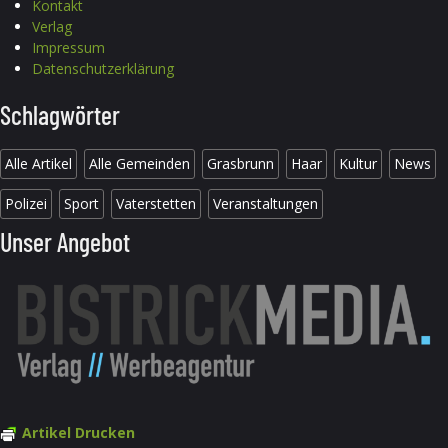
Kontakt
Verlag
Impressum
Datenschutzerklärung
Schlagwörter
Alle Artikel
Alle Gemeinden
Grasbrunn
Haar
Kultur
News
Polizei
Sport
Vaterstetten
Veranstaltungen
Unser Angebot
Artikel Drucken