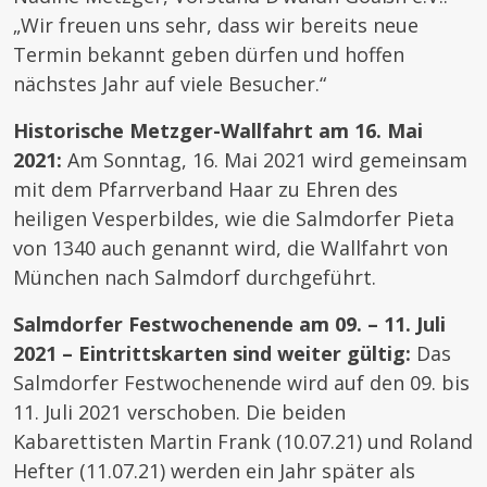
„Wir freuen uns sehr, dass wir bereits neue
Termin bekannt geben dürfen und hoffen
nächstes Jahr auf viele Besucher.“
Historische Metzger-Wallfahrt am 16. Mai
2021:
Am Sonntag, 16. Mai 2021 wird gemeinsam
mit dem Pfarrverband Haar zu Ehren des
heiligen Vesperbildes, wie die Salmdorfer Pieta
von 1340 auch genannt wird, die Wallfahrt von
München nach Salmdorf durchgeführt.
Salmdorfer Festwochenende am 09. – 11. Juli
2021 – Eintrittskarten sind weiter gültig:
Das
Salmdorfer Festwochenende wird auf den 09. bis
11. Juli 2021 verschoben. Die beiden
Kabarettisten Martin Frank (10.07.21) und Roland
Hefter (11.07.21) werden ein Jahr später als