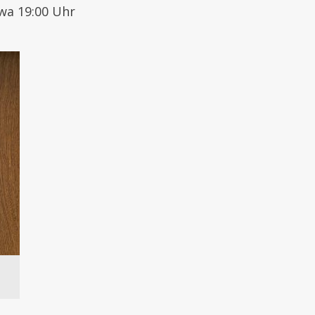
wa 19:00 Uhr