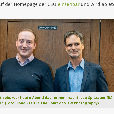
auf der Homepage der CSU
einsehbar
und wird ab et
 sein, wer heute Abend das rennen macht: Leo Spitzauer (li.)
r. (Foto: Ilona Stelzl / The Point of View Photography)