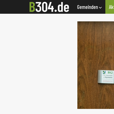
Gemeinden
Ak