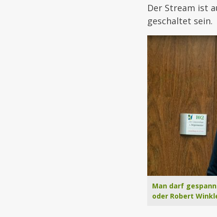
Der Stream ist 
geschaltet sein.
Man darf gespannt
oder Robert Winkle