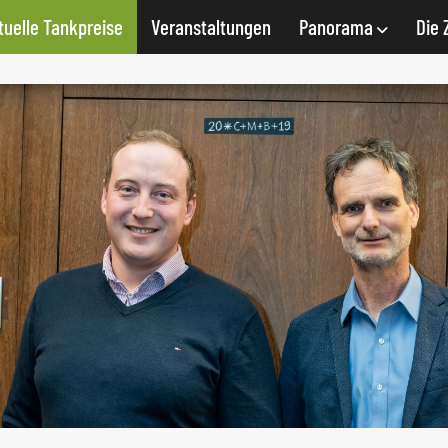
tuelle Tankpreise
Veranstaltungen
Panorama
Die 