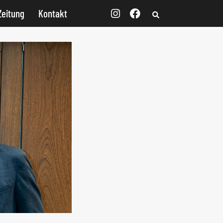
Zeitung
Kontakt