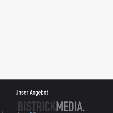
Unser Angebot