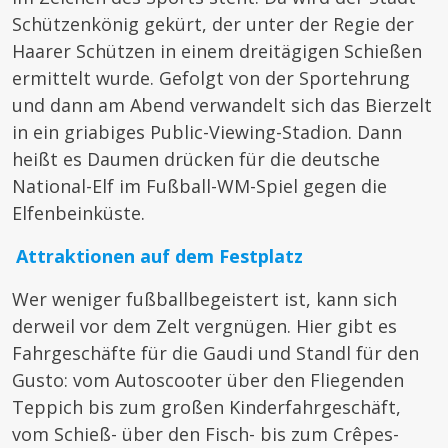
Schützenkönig gekürt, der unter der Regie der
Haarer Schützen in einem dreitägigen Schießen
ermittelt wurde. Gefolgt von der Sportehrung
und dann am Abend verwandelt sich das Bierzelt
in ein griabiges Public-Viewing-Stadion. Dann
heißt es Daumen drücken für die deutsche
National-Elf im Fußball-WM-Spiel gegen die
Elfenbeinküste.
Attraktionen auf dem Festplatz
Wer weniger fußballbegeistert ist, kann sich
derweil vor dem Zelt vergnügen. Hier gibt es
Fahrgeschäfte für die Gaudi und Standl für den
Gusto: vom Autoscooter über den Fliegenden
Teppich bis zum großen Kinderfahrgeschäft,
vom Schieß- über den Fisch- bis zum Crêpes-