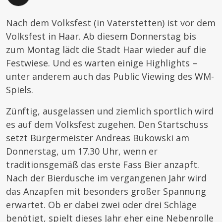
Nach dem Volksfest (in Vaterstetten) ist vor dem
Volksfest in Haar. Ab diesem Donnerstag bis
zum Montag lädt die Stadt Haar wieder auf die
Festwiese. Und es warten einige Highlights –
unter anderem auch das Public Viewing des WM-
Spiels.
Zünftig, ausgelassen und ziemlich sportlich wird
es auf dem Volksfest zugehen. Den Startschuss
setzt Bürgermeister Andreas Bukowski am
Donnerstag, um 17.30 Uhr, wenn er
traditionsgemäß das erste Fass Bier anzapft.
Nach der Bierdusche im vergangenen Jahr wird
das Anzapfen mit besonders großer Spannung
erwartet. Ob er dabei zwei oder drei Schläge
benötigt, spielt dieses Jahr eher eine Nebenrolle