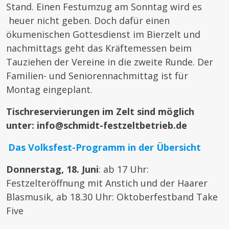
Stand. Einen Festumzug am Sonntag wird es
heuer nicht geben. Doch dafür einen
ökumenischen Gottesdienst im Bierzelt und
nachmittags geht das Kräftemessen beim
Tauziehen der Vereine in die zweite Runde. Der
Familien- und Seniorennachmittag ist für
Montag eingeplant.
Tischreservierungen im Zelt sind möglich
unter: info@schmidt-festzeltbetrieb.de
Das Volksfest-Programm in der Übersicht
Donnerstag, 18. Juni
: ab 17 Uhr:
Festzelteröffnung mit Anstich und der Haarer
Blasmusik, ab 18.30 Uhr: Oktoberfestband Take
Five