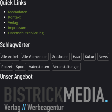
Quick Links
Mediadaten
Kontakt
Verlag
Impressum
Datenschutzerklärung
Schlagwörter
Alle Artikel
Alle Gemeinden
Grasbrunn
Haar
Kultur
News
Polizei
Sport
Vaterstetten
Veranstaltungen
Unser Angebot