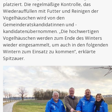
platziert. Die regelmäßige Kontrolle, das
Wiederauffüllen mit Futter und Reinigen der
Vogelhäuschen wird von den
Gemeinderatskandidatinnen und -
kandidatenübernommen. „Die hochwertigen
Vogelhäuschen werden zum Ende des Winters
wieder eingesammelt, um auch in den folgenden
Wintern zum Einsatz zu kommen“, erklärte
Spitzauer.