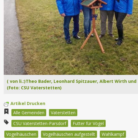
( von li.:)Theo Bader, Leonhard Spitzauer, Albert Wirth und 
(Foto: CSU Vaterstetten)
Artikel Drucken
Alle Gemeinden
Vaterstetten
CSU Vaterstetten-Parsdorf
Futter für Vögel
Vogelhäuschen
Vogelhäuschen aufgestellt
Wahlkampf