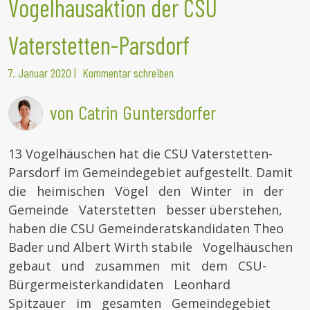
Vogelhausaktion der CSU
Vaterstetten-Parsdorf
7. Januar 2020
|
Kommentar schreiben
von Catrin Guntersdorfer
13 Vogelhäuschen hat die CSU Vaterstetten-
Parsdorf im Gemeindegebiet aufgestellt. Damit
die heimischen Vögel den Winter in der
Gemeinde Vaterstetten besser überstehen,
haben die CSU Gemeinderatskandidaten Theo
Bader und Albert Wirth stabile Vogelhäuschen
gebaut und zusammen mit dem CSU-
Bürgermeisterkandidaten Leonhard
Spitzauer im gesamten Gemeindegebiet