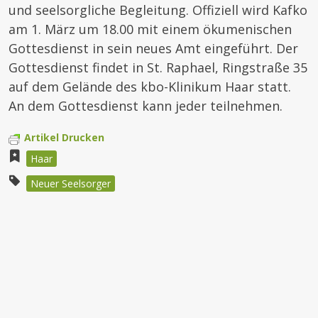
und seelsorgliche Begleitung. Offiziell wird Kafko
am 1. März um 18.00 mit einem ökumenischen
Gottesdienst in sein neues Amt eingeführt. Der
Gottesdienst findet in St. Raphael, Ringstraße 35
auf dem Gelände des kbo-Klinikum Haar statt.
An dem Gottesdienst kann jeder teilnehmen.
Artikel Drucken
Haar
Neuer Seelsorger
Beitragsnavigation