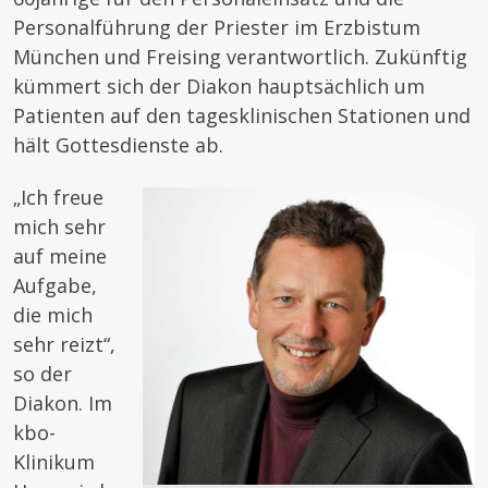
Personalführung der Priester im Erzbistum
München und Freising verantwortlich. Zukünftig
kümmert sich der Diakon hauptsächlich um
Patienten auf den tagesklinischen Stationen und
hält Gottesdienste ab.
„Ich freue
mich sehr
auf meine
Aufgabe,
die mich
sehr reizt“,
so der
Diakon. Im
kbo-
Klinikum