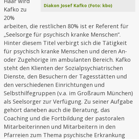
Haar wird
Diakon Josef Kafko (Foto: kbo)
Kafko zu
20%
arbeiten, die restlichen 80% ist er Referent für
„Seelsorge für psychisch kranke Menschen“.
Hinter diesem Titel verbirgt sich die Tätigkeit
für psychisch kranke Menschen und deren An-
oder Zugehörige im ambulanten Bereich. Kafko
steht den Klienten der Sozialpsychiatrischen
Dienste, den Besuchern der Tagesstätten und
den verschiedenen Einrichtungen und
Selbsthilfegruppen (v.a. im Großraum München)
als Seelsorger zur Verfügung. Zu seiner Aufgabe
gehört daneben auch die Beratung, das
Coaching und die Fortbildung der pastoralen
Mitarbeiterinnen und Mitarbeitern in den
Pfarreien zum Thema psychische Erkrankung