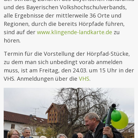
und des Bayerischen Volkshochschulverbands,
alle Ergebnisse der mittlerweile 36 Orte und
Regionen, durch die bereits Hörpfade führen,
sind auf der
www.klingende-landkarte.de
zu
hören
.
Termin für die Vorstellung der Hörpfad-Stücke,
zu dem man sich unbedingt vorab anmelden
muss,
ist am Freitag, den 24.03. um 15 Uhr in der
VHS. Anmeldungen über die
VHS
.