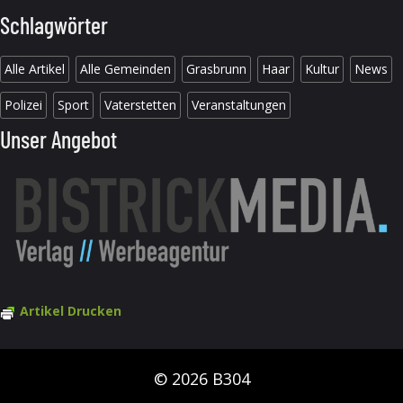
Schlagwörter
Alle Artikel
Alle Gemeinden
Grasbrunn
Haar
Kultur
News
Polizei
Sport
Vaterstetten
Veranstaltungen
Unser Angebot
Artikel Drucken
© 2026 B304