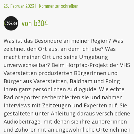
25. Februar 2023
|
Kommentar schreiben
von b304
Was ist das Besondere an meiner Region? Was
zeichnet den Ort aus, an dem ich lebe? Was
macht meinen Ort und seine Umgebung
unverwechselbar? Beim Hörpfad-Projekt der VHS
Vaterstetten produzierten Bürgerinnen und
Bürger aus Vaterstetten, Baldham und Poing
ihren ganz persönlichen Audioguide. Wie echte
Radioreporter recherchierten sie und nahmen
Interviews mit Zeitzeugen und Experten auf. Sie
gestalteten unter Anleitung daraus verschiedene
Audiobeiträge, mit denen sie ihre Zuhörerinnen
und Zuhörer mit an ungewöhnliche Orte nehmen