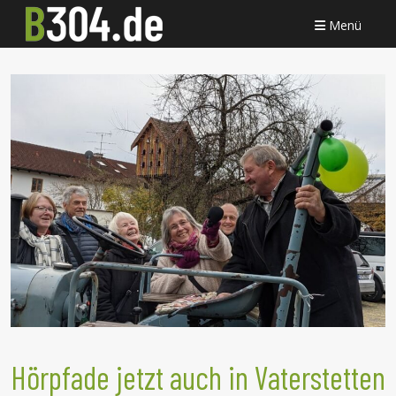
Menü
Hörpfade jetzt auch in Vaterstetten