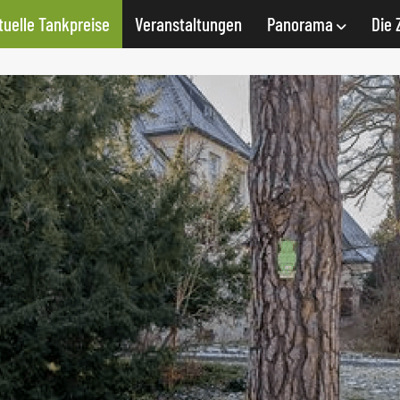
tuelle Tankpreise
Veranstaltungen
Panorama
Die 