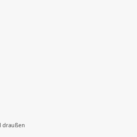
l draußen