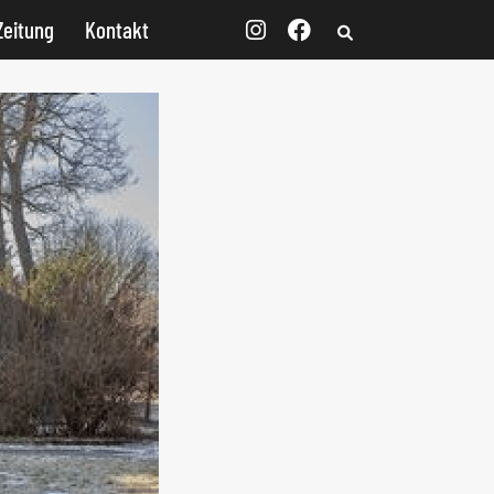
Zeitung
Kontakt