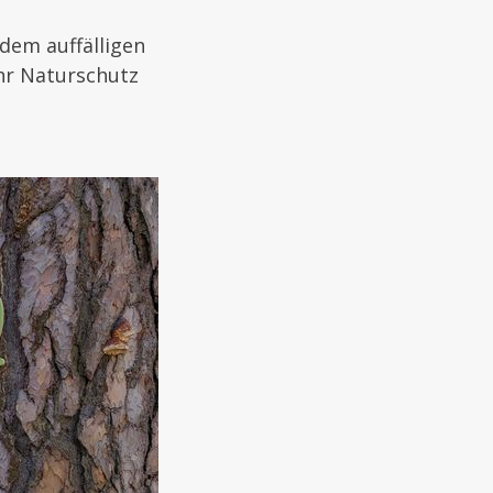
dem auffälligen
ehr Naturschutz