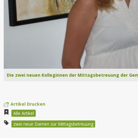
Die zwei neuen Kolleginnen der Mittagsbetreuung der Geme
Artikel Drucken
Alle Artikel
zwei neue Damen zur Mittagsbetreuung