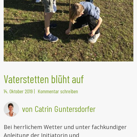
Vaterstetten blüht auf
14. Oktober 2019
|
Kommentar schreiben
von Catrin Guntersdorfer
Bei herrlichem Wetter und unter fachkundiger
Anleitung der Initiatorin und