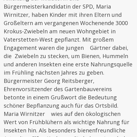
Bürgermeisterkandidatin der SPD, Maria
Wirnitzer, haben Kinder mit ihren Eltern und
Großeltern am vergangenen Wochenende 3000
Krokus-Zwiebeln am neuen Wohngebiet in
Vaterstetten-West gepflanzt. Mit großem
Engagement waren die jungen Gärtner dabei,
die Zwiebeln zu stecken, um Bienen, Hummeln
und anderen Insekten eine erste Nahrungsquelle
im Frühling nächsten Jahres zu geben.
Bürgermeister Georg Reitsberger,
Ehrenvorsitzender des Gartenbauvereins
betonte in einem Grußwort die Bedeutung
schöner Bepflanzung auch für das Ortsbild.
Maria Wirnitzer wies auf den ökologischen
Wert von Frühblühern als wichtige Nahrung für
Insekten hin. Als besonders bienenfreundliche