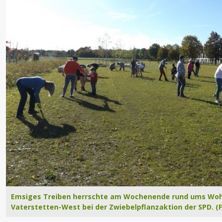
Emsiges Treiben herrschte am Wochenende rund ums Woh
Vaterstetten-West bei der Zwiebelpflanzaktion der SPD. (