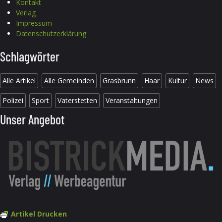
Kontakt
Verlag
Impressum
Datenschutzerklärung
Schlagwörter
Alle Artikel
Alle Gemeinden
Grasbrunn
Haar
Kultur
News
Polizei
Sport
Vaterstetten
Veranstaltungen
Unser Angebot
Artikel Drucken