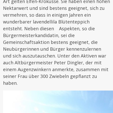
Art gelten Elfen-­Krokusse. Sie haben einen hohen
Nektarwert und sind bestens geeignet, sich zu
vermehren, so dass in einigen Jahren ein
wunderbarer lavendellila Blütenteppich
entsteht. Neben diesen Aspekten, so die
Bürgermeisterkandidatin, sei die
Gemeinschaftsaktion bestens geeignet, die
Neubürgerinnen und Bürger kennenzulernen
und sich auszutauschen. Unter den Aktiven war
auch Altbürgermeister Peter Dingler, der mit
einem Augenzwinkern anmerkte, zusammen mit
seiner Frau über 300 Zwiebeln gepflanzt zu
haben.