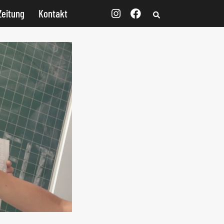
Zeitung
Kontakt