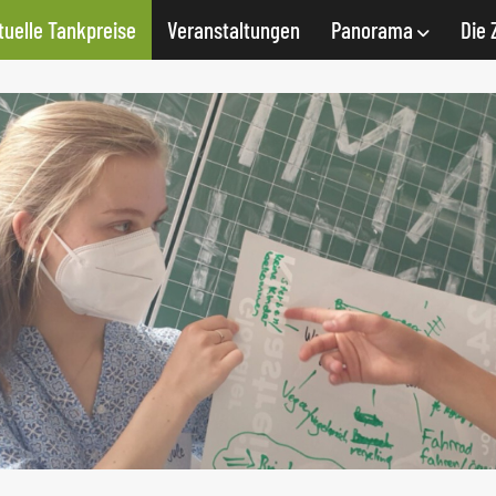
tuelle Tankpreise
Veranstaltungen
Panorama
Die 