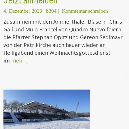
4. Dezember 2023
|
b304
|
Kommentar schreiben
Zusammen mit den Ammerthaler Bläsern, Chris
Gall und Mulo Francel von Quadro Nuevo feiern
die Pfarrer Stephan Opitz und Gereon Sedlmayr
von der Petrikirche auch heuer wieder an
Heiligabend einen Weihnachtsgottesdienst
im
mehr…