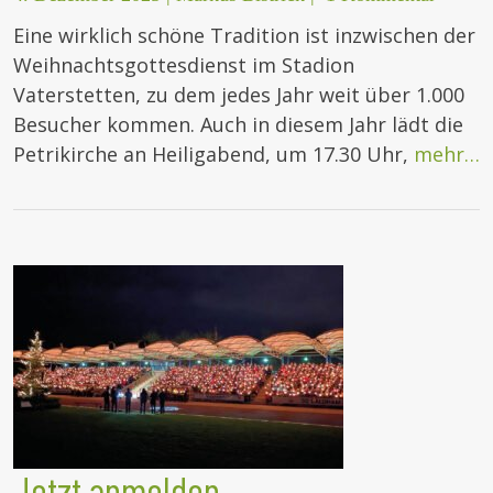
Eine wirklich schöne Tradition ist inzwischen der
Weihnachtsgottesdienst im Stadion
Vaterstetten, zu dem jedes Jahr weit über 1.000
Besucher kommen. Auch in diesem Jahr lädt die
Petrikirche an Heiligabend, um 17.30 Uhr,
mehr…
Jetzt anmelden