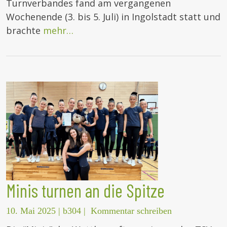
Turnverbandes fand am vergangenen
Wochenende (3. bis 5. Juli) in Ingolstadt statt und
brachte
mehr…
Minis turnen an die Spitze
10. Mai 2025
|
b304
|
Kommentar schreiben