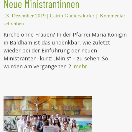
Neue Ministrantinnen
13. Dezember 2019
|
Catrin Guntersdorfer
|
Kommentar
schreiben
Kirche ohne Frauen? In der Pfarrei Maria Königin
in Baldham ist das undenkbar, wie zuletzt
wieder bei der Einführung der neuen
Ministranten- kurz: „Minis“ – zu sehen: So
wurden am vergangenen 2.
mehr…