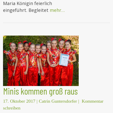
Maria Königin feierlich
eingeführt. Begleitet
mehr…
Minis kommen groß raus
17. Oktober 2017
|
Catrin Guntersdorfer
|
Kommentar
schreiben