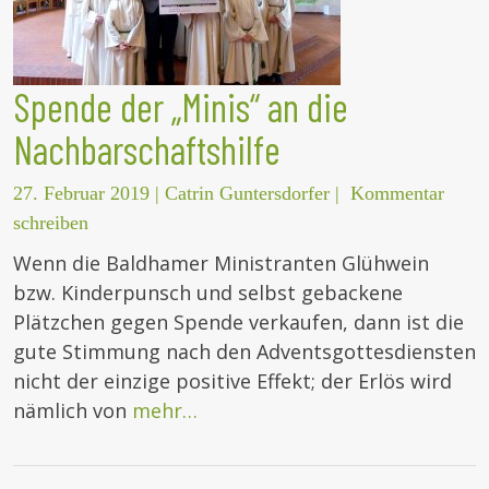
Spende der „Minis“ an die
Nachbarschaftshilfe
27. Februar 2019
|
Catrin Guntersdorfer
|
Kommentar
schreiben
Wenn die Baldhamer Ministranten Glühwein
bzw. Kinderpunsch und selbst gebackene
Plätzchen gegen Spende verkaufen, dann ist die
gute Stimmung nach den Adventsgottesdiensten
nicht der einzige positive Effekt; der Erlös wird
nämlich von
mehr…