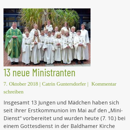
13 neue Ministranten
7. Oktober 2018
|
Catrin Guntersdorfer
|
Kommentar
schreiben
Insgesamt 13 Jungen und Mädchen haben sich
seit ihrer Erstkommunion im Mai auf den „Mini-
Dienst“ vorbereitet und wurden heute (7. 10.) bei
einem Gottesdienst in der Baldhamer Kirche