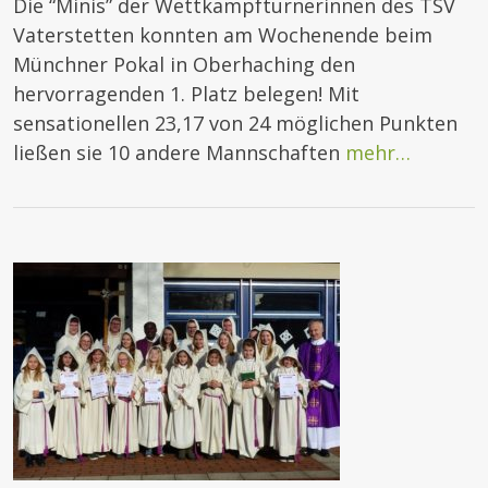
Die “Minis” der Wettkampfturnerinnen des TSV
Vaterstetten konnten am Wochenende beim
Münchner Pokal in Oberhaching den
hervorragenden 1. Platz belegen! Mit
sensationellen 23,17 von 24 möglichen Punkten
ließen sie 10 andere Mannschaften
mehr…