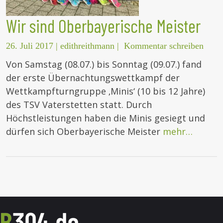
Wir sind Oberbayerische Meister
26. Juli 2017
|
edithreithmann
|
Kommentar schreiben
Von Samstag (08.07.) bis Sonntag (09.07.) fand
der erste Übernachtungswettkampf der
Wettkampfturngruppe ‚Minis‘ (10 bis 12 Jahre)
des TSV Vaterstetten statt. Durch
Höchstleistungen haben die Minis gesiegt und
dürfen sich Oberbayerische Meister
mehr…