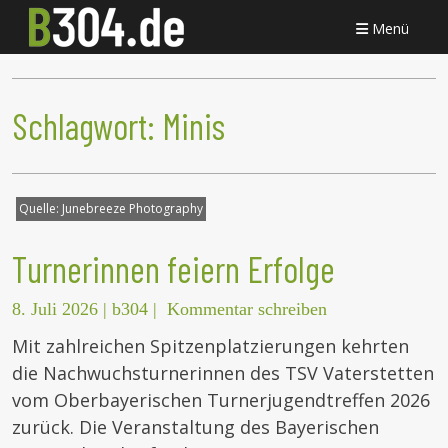
Menü
Schlagwort:
Minis
Quelle:
Junebreeze Photography
Turnerinnen feiern Erfolge
8. Juli 2026
|
b304
|
Kommentar schreiben
Mit zahlreichen Spitzenplatzierungen kehrten
die Nachwuchsturnerinnen des TSV Vaterstetten
vom Oberbayerischen Turnerjugendtreffen 2026
zurück. Die Veranstaltung des Bayerischen