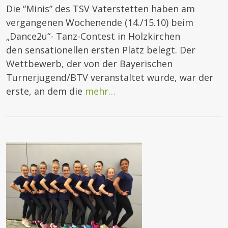
Die “Minis” des TSV Vaterstetten haben am
vergangenen Wochenende (14./15.10) beim
„Dance2u“- Tanz-Contest in Holzkirchen
den sensationellen ersten Platz belegt. Der
Wettbewerb, der von der Bayerischen
Turnerjugend/BTV veranstaltet wurde, war der
erste, an dem die
mehr…