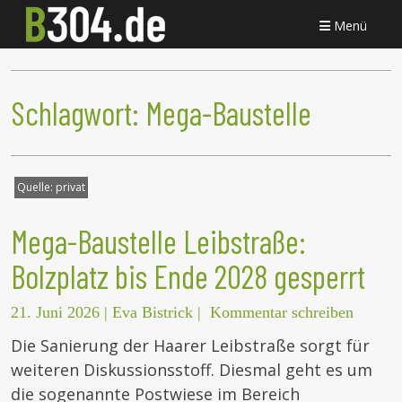
Menü
Schlagwort:
Mega-Baustelle
Quelle:
privat
Mega-Baustelle Leibstraße:
Bolzplatz bis Ende 2028 gesperrt
21. Juni 2026
|
Eva Bistrick
|
Kommentar schreiben
Die Sanierung der Haarer Leibstraße sorgt für
weiteren Diskussionsstoff. Diesmal geht es um
die sogenannte Postwiese im Bereich