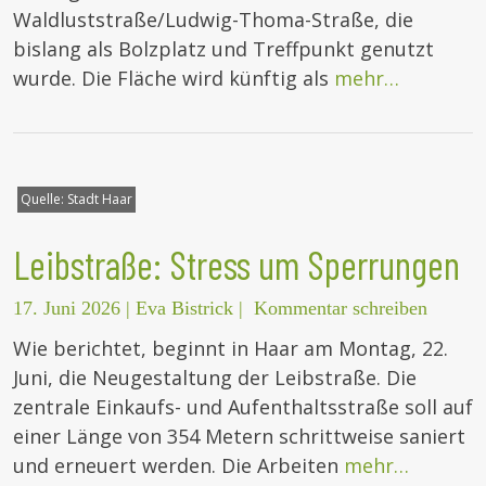
Waldluststraße/Ludwig-Thoma-Straße, die
bislang als Bolzplatz und Treffpunkt genutzt
wurde. Die Fläche wird künftig als
mehr…
Quelle:
Stadt Haar
Leibstraße: Stress um Sperrungen
17. Juni 2026
|
Eva Bistrick
|
Kommentar schreiben
Wie berichtet, beginnt in Haar am Montag, 22.
Juni, die Neugestaltung der Leibstraße. Die
zentrale Einkaufs- und Aufenthaltsstraße soll auf
einer Länge von 354 Metern schrittweise saniert
und erneuert werden. Die Arbeiten
mehr…