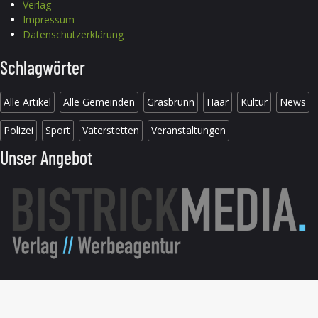
Verlag
Impressum
Datenschutzerklärung
Schlagwörter
Alle Artikel
Alle Gemeinden
Grasbrunn
Haar
Kultur
News
Polizei
Sport
Vaterstetten
Veranstaltungen
Unser Angebot