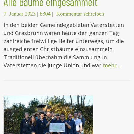
Alle Bäume eingesammelt
7. Januar 2023
|
b304
|
Kommentar schreiben
In den beiden Gemeindegebieten Vaterstetten
und Grasbrunn waren heute den ganzen Tag
zahlreiche freiwillige Helfer unterwegs, um die
ausgedienten Christbäume einzusammeln.
Traditionell übernahm die Sammlung in
Vaterstetten die Junge Union und war
mehr…