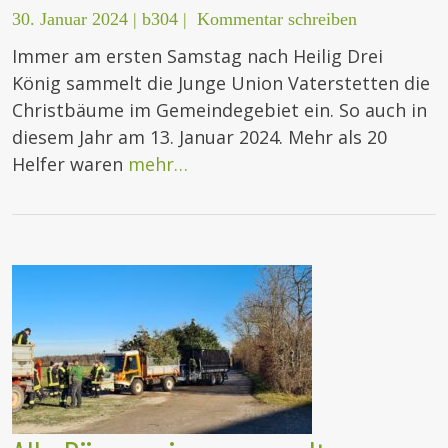
30. Januar 2024
|
b304
|
Kommentar schreiben
Immer am ersten Samstag nach Heilig Drei
König sammelt die Junge Union Vaterstetten die
Christbäume im Gemeindegebiet ein. So auch in
diesem Jahr am 13. Januar 2024. Mehr als 20
Helfer waren
mehr…