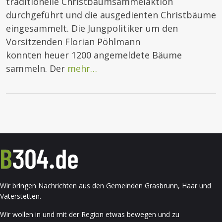
traditionelle Christbaumsammelaktion
durchgeführt und die ausgedienten Christbäume
eingesammelt. Die Jungpolitiker um den
Vorsitzenden Florian Pöhlmann
konnten heuer 1200 angemeldete Bäume
sammeln. Der
mehr…
Wir bringen Nachrichten aus den Gemeinden Grasbrunn, Haar und
Vaterstetten.
Wir wollen in und mit der Region etwas bewegen und zu