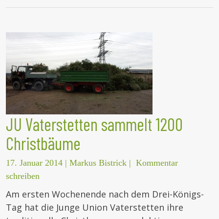
JU Vaterstetten sammelt 1200
Christbäume
17. Januar 2014
|
Markus Bistrick
|
Kommentar
schreiben
Am ersten Wochenende nach dem Drei-Königs-
Tag hat die Junge Union Vaterstetten ihre