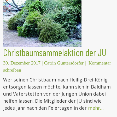
Christbaumsammelaktion der JU
30. Dezember 2017
|
Catrin Guntersdorfer
|
Kommentar
schreiben
Wer seinen Christbaum nach Heilig-Drei-König
entsorgen lassen möchte, kann sich in Baldham
und Vaterstetten von der Jungen Union dabei
helfen lassen. Die Mitglieder der JU sind wie
jedes Jahr nach den Feiertagen in der
mehr…