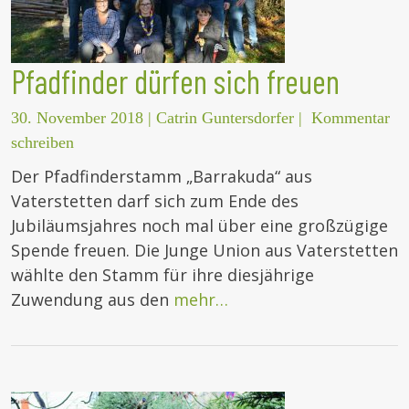
Pfadfinder dürfen sich freuen
30. November 2018
|
Catrin Guntersdorfer
|
Kommentar
schreiben
Der Pfadfinderstamm „Barrakuda“ aus
Vaterstetten darf sich zum Ende des
Jubiläumsjahres noch mal über eine großzügige
Spende freuen. Die Junge Union aus Vaterstetten
wählte den Stamm für ihre diesjährige
Zuwendung aus den
mehr…